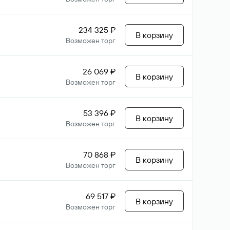
234 325 ₽
В корзину
Возможен торг
26 069 ₽
В корзину
Возможен торг
53 396 ₽
В корзину
Возможен торг
70 868 ₽
В корзину
Возможен торг
69 517 ₽
В корзину
Возможен торг