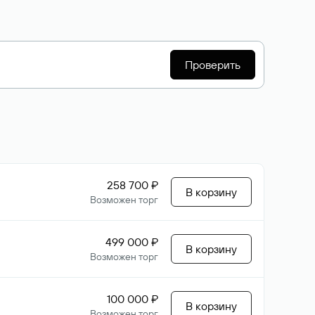
Проверить
258 700 ₽
В корзину
Возможен торг
499 000 ₽
В корзину
Возможен торг
100 000 ₽
В корзину
Возможен торг