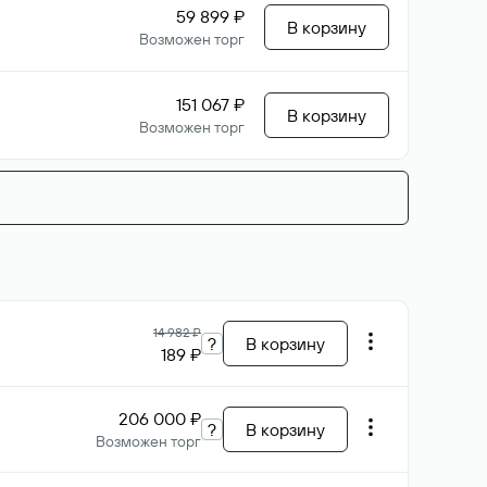
59 899 ₽
В корзину
Возможен торг
151 067 ₽
В корзину
Возможен торг
14 982 ₽
?
В корзину
189 ₽
206 000 ₽
?
В корзину
Возможен торг