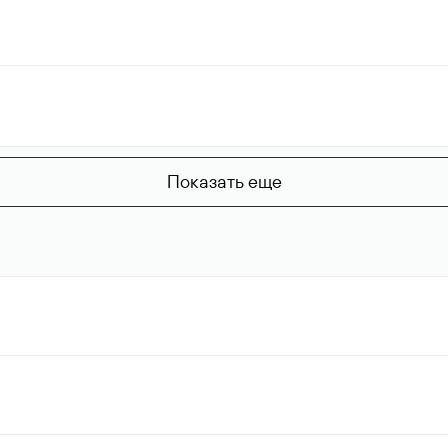
Показать еще