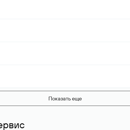
Показать еще
ервис