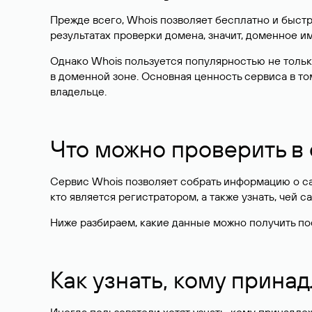
Прежде всего, Whois позволяет бесплатно и быстр
результатах проверки домена, значит, доменное 
Однако Whois пользуется популярностью не тольк
в доменной зоне. Основная ценность сервиса в то
владельце.
Что можно проверить в
Сервис Whois позволяет собрать информацию о сай
кто является регистратором, а также узнать, чей са
Ниже разбираем, какие данные можно получить по
Как узнать, кому прина