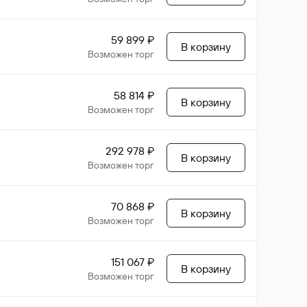
59 899 ₽
В корзину
Возможен торг
58 814 ₽
В корзину
Возможен торг
292 978 ₽
В корзину
Возможен торг
70 868 ₽
В корзину
Возможен торг
151 067 ₽
В корзину
Возможен торг