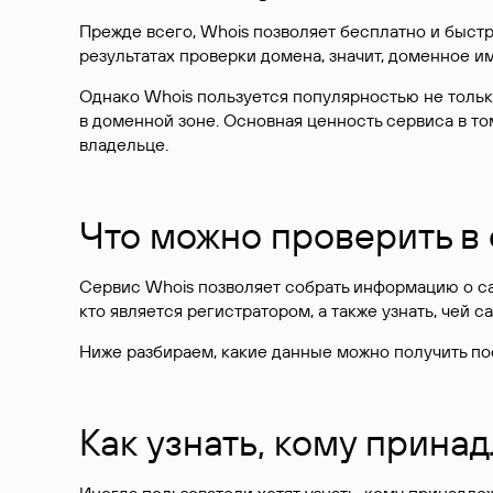
Прежде всего, Whois позволяет бесплатно и быстр
результатах проверки домена, значит, доменное 
Однако Whois пользуется популярностью не тольк
в доменной зоне. Основная ценность сервиса в то
владельце.
Что можно проверить в
Сервис Whois позволяет собрать информацию о сай
кто является регистратором, а также узнать, чей са
Ниже разбираем, какие данные можно получить по
Как узнать, кому прина