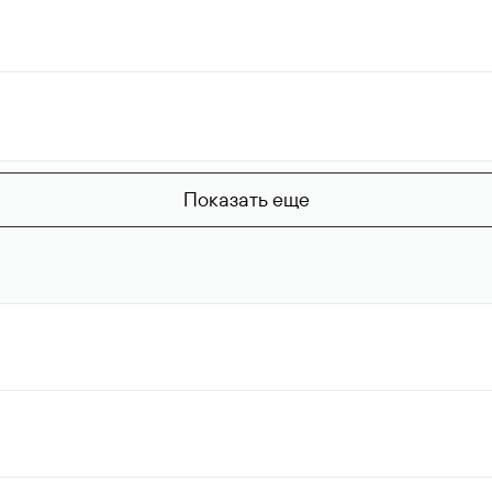
Показать еще