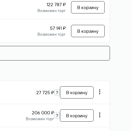
122 787 ₽
В корзину
Возможен торг
57 141 ₽
В корзину
Возможен торг
27 725 ₽
?
В корзину
206 000 ₽
?
В корзину
Возможен торг