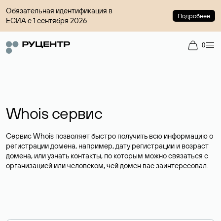
Обязательная идентификация в
Подробнее
ЕСИА с 1 сентября 2026
0
Whois сервис
Сервис Whois позволяет быстро получить всю информацию о
регистрации домена, например, дату регистрации и возраст
домена, или узнать контакты, по которым можно связаться с
организацией или человеком, чей домен вас заинтересовал.