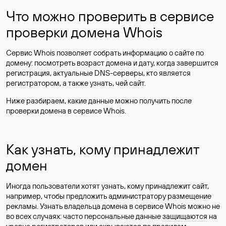
Что можно проверить в сервисе
проверки домена Whois
Сервис Whois позволяет собрать информацию о сайте по
домену: посмотреть возраст домена и дату, когда завершится
регистрация, актуальные DNS-серверы, кто является
регистратором, а также узнать, чей сайт.
Ниже разбираем, какие данные можно получить после
проверки домена в сервисе Whois.
Как узнать, кому принадлежит
домен
Иногда пользователи хотят узнать, кому принадлежит сайт,
например, чтобы предложить администратору размещение
рекламы. Узнать владельца домена в сервисе Whois можно не
во всех случаях: часто персональные данные
защищаются
на