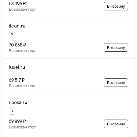
53 396 ₽
В корзину
Возможен торг
ifcon
.ru
?
70 868 ₽
В корзину
Возможен торг
luxel
.ru
69 517 ₽
В корзину
Возможен торг
riposa
.ru
?
59 899 ₽
В корзину
Возможен торг