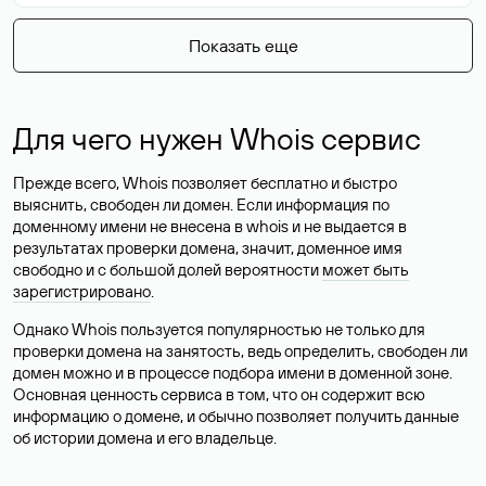
Показать еще
Для чего нужен Whois сервис
Прежде всего, Whois позволяет бесплатно и быстро
выяснить, свободен ли домен. Если информация по
доменному имени не внесена в whois и не выдается в
результатах проверки домена, значит, доменное имя
свободно и с большой долей вероятности
может быть
зарегистрировано
.
Однако Whois пользуется популярностью не только для
проверки домена на занятость, ведь определить, свободен ли
домен можно и в процессе подбора имени в доменной зоне.
Основная ценность сервиса в том, что он содержит всю
информацию о домене, и обычно позволяет получить данные
об истории домена и его владельце.