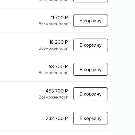
11 700 ₽
В корзину
Возможен торг
18 200 ₽
В корзину
Возможен торг
63 700 ₽
В корзину
Возможен торг
453 700 ₽
В корзину
Возможен торг
232 700 ₽
В корзину