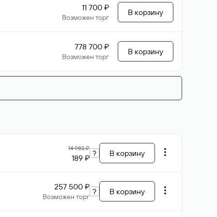
11 700 ₽
В корзину
Возможен торг
778 700 ₽
В корзину
Возможен торг
14 982 ₽
?
В корзину
189 ₽
257 500 ₽
?
В корзину
Возможен торг