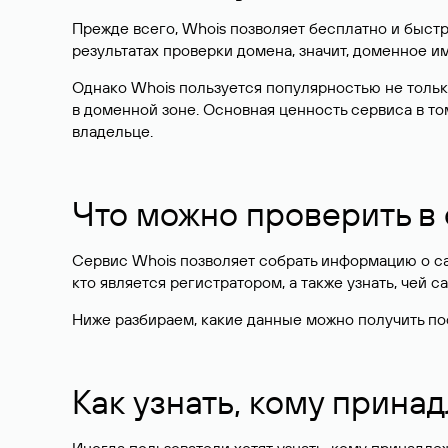
Прежде всего, Whois позволяет бесплатно и быстр
результатах проверки домена, значит, доменное 
Однако Whois пользуется популярностью не тольк
в доменной зоне. Основная ценность сервиса в то
владельце.
Что можно проверить в
Сервис Whois позволяет собрать информацию о сай
кто является регистратором, а также узнать, чей са
Ниже разбираем, какие данные можно получить по
Как узнать, кому прина