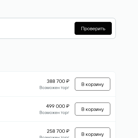
Проверить
388 700 ₽
В корзину
Возможен торг
499 000 ₽
В корзину
Возможен торг
258 700 ₽
В корзину
Возможен торг