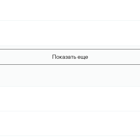
Показать еще