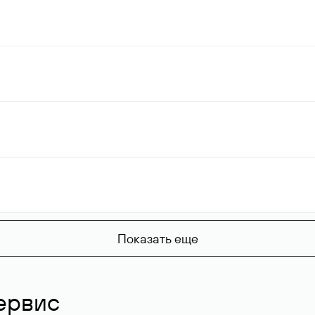
Показать еще
ервис