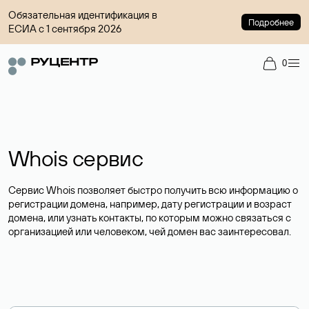
Обязательная идентификация в
Подробнее
ЕСИА с 1 сентября 2026
0
Whois сервис
Сервис Whois позволяет быстро получить всю информацию о
регистрации домена, например, дату регистрации и возраст
домена, или узнать контакты, по которым можно связаться с
организацией или человеком, чей домен вас заинтересовал.