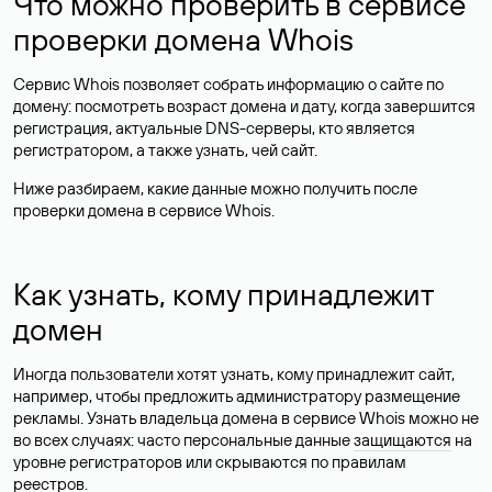
Что можно проверить в сервисе
проверки домена Whois
Сервис Whois позволяет собрать информацию о сайте по
домену: посмотреть возраст домена и дату, когда завершится
регистрация, актуальные DNS-серверы, кто является
регистратором, а также узнать, чей сайт.
Ниже разбираем, какие данные можно получить после
проверки домена в сервисе Whois.
Как узнать, кому принадлежит
домен
Иногда пользователи хотят узнать, кому принадлежит сайт,
например, чтобы предложить администратору размещение
рекламы. Узнать владельца домена в сервисе Whois можно не
во всех случаях: часто персональные данные
защищаются
на
уровне регистраторов или скрываются по правилам
реестров.