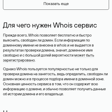
Показать еще
Для чего нужен Whois сервис
Прежде всего, Whois позволяет бесплатно и быстро
выяснить, свободен ли домен. Если информация по
доменному имени не внесена в whois и не выдается в
результатах проверки домена, значит, доменное имя
свободно и с большой долей вероятности
может быть
зарегистрировано
.
Однако Whois пользуется популярностью не только для
проверки домена на занятость, ведь определить, свободен ли
домен можно и в процессе подбора имени в доменной зоне.
Основная ценность сервиса в том, что он содержит всю
информацию о домене, и обычно позволяет получить данные
об истории домена и его владельце.