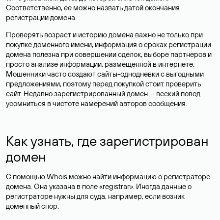
Соответственно, ее можно назвать датой окончания
регистрации домена.
Проверять возраст и историю домена важно не только при
покупке доменного имени, информация о сроках регистрации
домена полезна при совершении сделок, выборе партнеров и
просто анализе информации, размещенной в интернете.
Мошенники часто создают сайты-однодневки с выгодными
предложениями, поэтому перед покупкой стоит проверить
сайт. Недавно зарегистрированный домен — веский повод
усомниться в чистоте намерений авторов сообщения.
Как узнать, где зарегистрирован
домен
С помощью Whois можно найти информацию о регистраторе
домена. Она указана в поле «registrar». Иногда данные о
регистраторе нужны для суда, например, если возник
доменный спор.