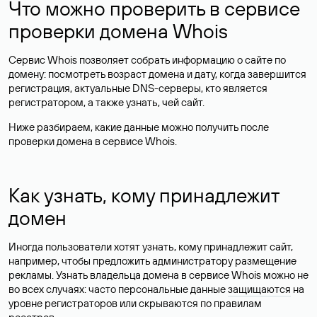
Что можно проверить в сервисе
проверки домена Whois
Сервис Whois позволяет собрать информацию о сайте по
домену: посмотреть возраст домена и дату, когда завершится
регистрация, актуальные DNS-серверы, кто является
регистратором, а также узнать, чей сайт.
Ниже разбираем, какие данные можно получить после
проверки домена в сервисе Whois.
Как узнать, кому принадлежит
домен
Иногда пользователи хотят узнать, кому принадлежит сайт,
например, чтобы предложить администратору размещение
рекламы. Узнать владельца домена в сервисе Whois можно не
во всех случаях: часто персональные данные
защищаются
на
уровне регистраторов или скрываются по правилам