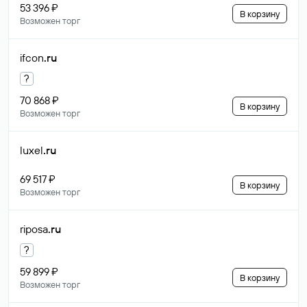
53 396 ₽
В корзину
Возможен торг
ifcon
.ru
?
70 868 ₽
В корзину
Возможен торг
luxel
.ru
69 517 ₽
В корзину
Возможен торг
riposa
.ru
?
59 899 ₽
В корзину
Возможен торг