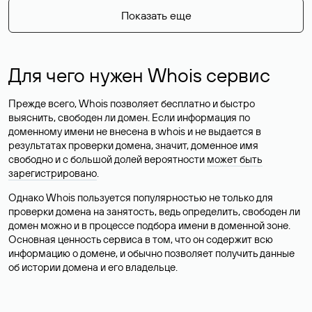
Показать еще
Для чего нужен Whois сервис
Прежде всего, Whois позволяет бесплатно и быстро
выяснить, свободен ли домен. Если информация по
доменному имени не внесена в whois и не выдается в
результатах проверки домена, значит, доменное имя
свободно и с большой долей вероятности
может быть
зарегистрировано
.
Однако Whois пользуется популярностью не только для
проверки домена на занятость, ведь определить, свободен ли
домен можно и в процессе подбора имени в доменной зоне.
Основная ценность сервиса в том, что он содержит всю
информацию о домене, и обычно позволяет получить данные
об истории домена и его владельце.