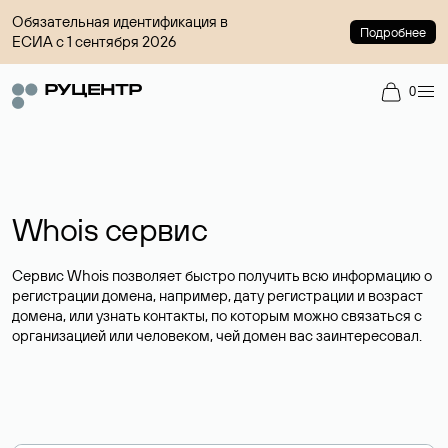
Обязательная идентификация в
Подробнее
ЕСИА с 1 сентября 2026
0
Whois сервис
Сервис Whois позволяет быстро получить всю информацию о
регистрации домена, например, дату регистрации и возраст
домена, или узнать контакты, по которым можно связаться с
организацией или человеком, чей домен вас заинтересовал.