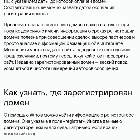
till» с указанием даты, до которой оплачен домен.
Соответственно, ее можно назвать датой окончания
регистрации домена.
Проверять возраст и историю домена важно не только при
покупке доменного имени, информация о сроках регистрации
домена полезна при совершении сделок, выборе партнеров и
просто анализе информации, размещенной в интернете.
Мошенники часто создают сайты-однодневки с выгодными
предложениями, поэтому перед покупкой стоит проверить
сайт. Недавно зарегистрированный домен — веский повод
усомниться в чистоте намерений авторов сообщения.
Как узнать, где зарегистрирован
домен
С помощью Whois можно найти информацию о регистраторе
домена. Она указана в поле «registrar». Иногда данные о
регистраторе нужны для суда, например, если возник
доменный спор.