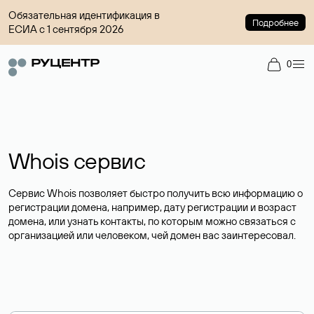
Обязательная идентификация в
Подробнее
ЕСИА с 1 сентября 2026
0
Whois сервис
Сервис Whois позволяет быстро получить всю информацию о
регистрации домена, например, дату регистрации и возраст
домена, или узнать контакты, по которым можно связаться с
организацией или человеком, чей домен вас заинтересовал.