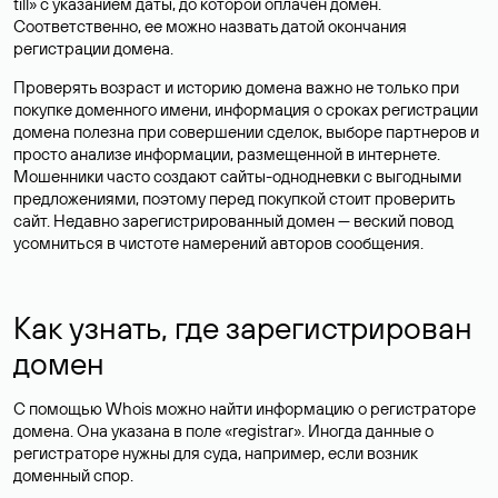
till» с указанием даты, до которой оплачен домен.
Соответственно, ее можно назвать датой окончания
регистрации домена.
Проверять возраст и историю домена важно не только при
покупке доменного имени, информация о сроках регистрации
домена полезна при совершении сделок, выборе партнеров и
просто анализе информации, размещенной в интернете.
Мошенники часто создают сайты-однодневки с выгодными
предложениями, поэтому перед покупкой стоит проверить
сайт. Недавно зарегистрированный домен — веский повод
усомниться в чистоте намерений авторов сообщения.
Как узнать, где зарегистрирован
домен
С помощью Whois можно найти информацию о регистраторе
домена. Она указана в поле «registrar». Иногда данные о
регистраторе нужны для суда, например, если возник
доменный спор.