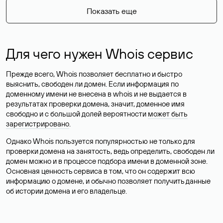
Показать еще
Для чего нужен Whois сервис
Прежде всего, Whois позволяет бесплатно и быстро
выяснить, свободен ли домен. Если информация по
доменному имени не внесена в whois и не выдается в
результатах проверки домена, значит, доменное имя
свободно и с большой долей вероятности
может быть
зарегистрировано
.
Однако Whois пользуется популярностью не только для
проверки домена на занятость, ведь определить, свободен ли
домен можно и в процессе подбора имени в доменной зоне.
Основная ценность сервиса в том, что он содержит всю
информацию о домене, и обычно позволяет получить данные
об истории домена и его владельце.