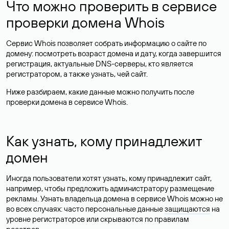
Что можно проверить в сервисе
проверки домена Whois
Сервис Whois позволяет собрать информацию о сайте по
домену: посмотреть возраст домена и дату, когда завершится
регистрация, актуальные DNS-серверы, кто является
регистратором, а также узнать, чей сайт.
Ниже разбираем, какие данные можно получить после
проверки домена в сервисе Whois.
Как узнать, кому принадлежит
домен
Иногда пользователи хотят узнать, кому принадлежит сайт,
например, чтобы предложить администратору размещение
рекламы. Узнать владельца домена в сервисе Whois можно не
во всех случаях: часто персональные данные
защищаются
на
уровне регистраторов или скрываются по правилам