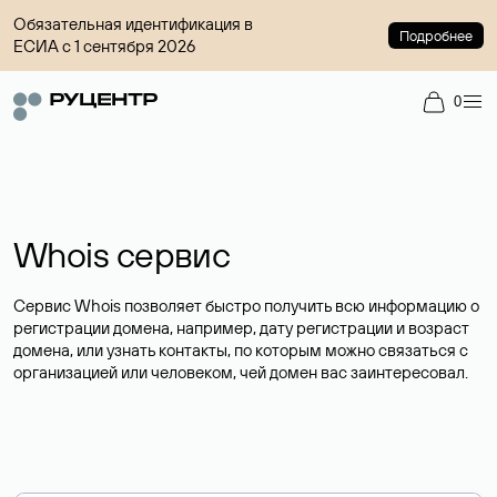
Обязательная идентификация в
Подробнее
ЕСИА с 1 сентября 2026
0
Whois сервис
Сервис Whois позволяет быстро получить всю информацию о
регистрации домена, например, дату регистрации и возраст
домена, или узнать контакты, по которым можно связаться с
организацией или человеком, чей домен вас заинтересовал.