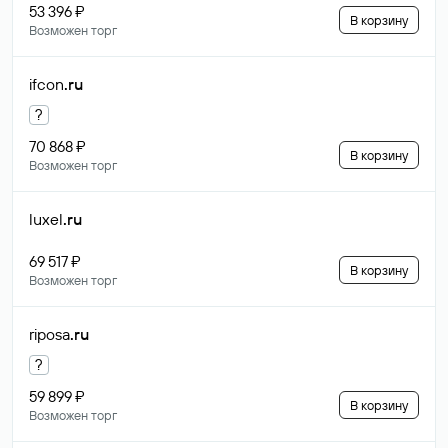
53 396 ₽
В корзину
Возможен торг
ifcon
.ru
?
70 868 ₽
В корзину
Возможен торг
luxel
.ru
69 517 ₽
В корзину
Возможен торг
riposa
.ru
?
59 899 ₽
В корзину
Возможен торг