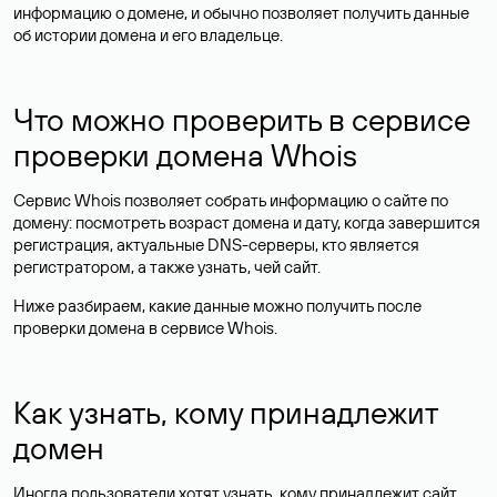
информацию о домене, и обычно позволяет получить данные
об истории домена и его владельце.
Что можно проверить в сервисе
проверки домена Whois
Сервис Whois позволяет собрать информацию о сайте по
домену: посмотреть возраст домена и дату, когда завершится
регистрация, актуальные DNS-серверы, кто является
регистратором, а также узнать, чей сайт.
Ниже разбираем, какие данные можно получить после
проверки домена в сервисе Whois.
Как узнать, кому принадлежит
домен
Иногда пользователи хотят узнать, кому принадлежит сайт,