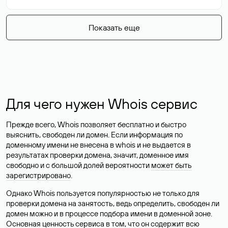
Показать еще
Для чего нужен Whois сервис
Прежде всего, Whois позволяет бесплатно и быстро
выяснить, свободен ли домен. Если информация по
доменному имени не внесена в whois и не выдается в
результатах проверки домена, значит, доменное имя
свободно и с большой долей вероятности
может быть
зарегистрировано
.
Однако Whois пользуется популярностью не только для
проверки домена на занятость, ведь определить, свободен ли
домен можно и в процессе подбора имени в доменной зоне.
Основная ценность сервиса в том, что он содержит всю