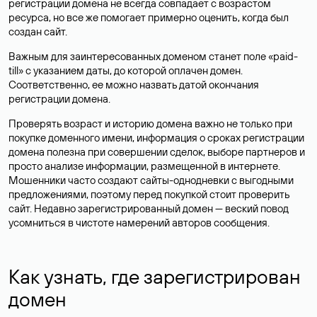
регистрации домена не всегда совпадает с возрастом
ресурса, но все же помогает примерно оценить, когда был
создан сайт.
Важным для заинтересованных доменом станет поле «paid-
till» с указанием даты, до которой оплачен домен.
Соответственно, ее можно назвать датой окончания
регистрации домена.
Проверять возраст и историю домена важно не только при
покупке доменного имени, информация о сроках регистрации
домена полезна при совершении сделок, выборе партнеров и
просто анализе информации, размещенной в интернете.
Мошенники часто создают сайты-однодневки с выгодными
предложениями, поэтому перед покупкой стоит проверить
сайт. Недавно зарегистрированный домен — веский повод
усомниться в чистоте намерений авторов сообщения.
Как узнать, где зарегистрирован
домен