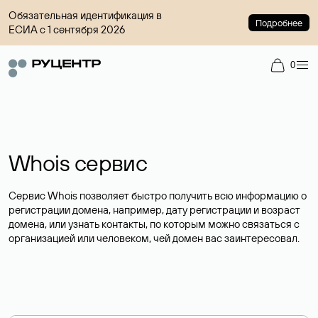
Обязательная идентификация в
Подробнее
ЕСИА с 1 сентября 2026
0
Whois сервис
Сервис Whois позволяет быстро получить всю информацию о
регистрации домена, например, дату регистрации и возраст
домена, или узнать контакты, по которым можно связаться с
организацией или человеком, чей домен вас заинтересовал.