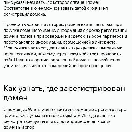
till» с указанием даты, до которой оплачен домен.
Соответственно, ее можно назвать датой окончания
регистрации домена.
Проверять возраст и историю домена важно не только при
покупке доменного имени, информация о сроках регистрации
домена полезна при совершении сделок, выборе партнеров и
просто анализе информации, размещенной в интернете.
Мошенники часто создают сайты-однодневки с выгодными
предложениями, поэтому перед покупкой стоит проверить
сайт. Недавно зарегистрированный домен — веский повод
усомниться в чистоте намерений авторов сообщения.
Как узнать, где зарегистрирован
домен
С помощью Whois можно найти информацию о регистраторе
домена. Она указана в поле «registrar». Иногда данные о
регистраторе нужны для суда, например, если возник
доменный спор.