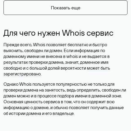
Показать еще
Для чего нужен Whois сервис
Прежде всего, Whois позволяет бесплатно и быстро
выяснить, свободен ли домен. Если информация по
доменному имени не внесена в whois и не выдается в
результатах проверки домена, значит, доменное имя
свободно и с большой долей вероятности
может быть
зарегистрировано
.
Однако Whois пользуется популярностью не только для
проверки домена на занятость, ведь определить, свободен ли
домен можно и в процессе подбора имени в доменной зоне.
Основная ценность сервиса в том, что он содержит всю
информацию о домене, и обычно позволяет получить данные
об истории домена и его владельце.