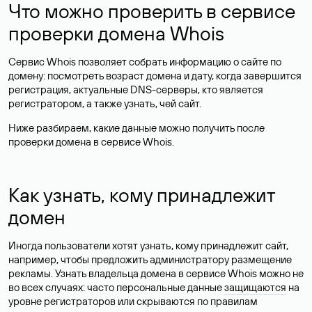
Что можно проверить в сервисе
проверки домена Whois
Сервис Whois позволяет собрать информацию о сайте по
домену: посмотреть возраст домена и дату, когда завершится
регистрация, актуальные DNS-серверы, кто является
регистратором, а также узнать, чей сайт.
Ниже разбираем, какие данные можно получить после
проверки домена в сервисе Whois.
Как узнать, кому принадлежит
домен
Иногда пользователи хотят узнать, кому принадлежит сайт,
например, чтобы предложить администратору размещение
рекламы. Узнать владельца домена в сервисе Whois можно не
во всех случаях: часто персональные данные
защищаются
на
уровне регистраторов или скрываются по правилам