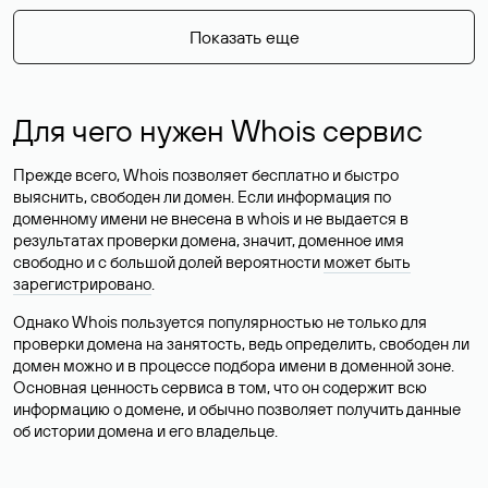
Показать еще
Для чего нужен Whois сервис
Прежде всего, Whois позволяет бесплатно и быстро
выяснить, свободен ли домен. Если информация по
доменному имени не внесена в whois и не выдается в
результатах проверки домена, значит, доменное имя
свободно и с большой долей вероятности
может быть
зарегистрировано
.
Однако Whois пользуется популярностью не только для
проверки домена на занятость, ведь определить, свободен ли
домен можно и в процессе подбора имени в доменной зоне.
Основная ценность сервиса в том, что он содержит всю
информацию о домене, и обычно позволяет получить данные
об истории домена и его владельце.