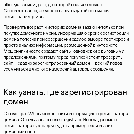
till» с указанием даты, до которой оплачен домен.
Соответственно, ее можно назвать датой окончания
регистрации домена.
Проверять возраст и историю домена важно не только при
покупке доменного имени, информация о сроках регистрации
домена полезна при совершении сделок, выборе партнеров и
просто анализе информации, размещенной в интернете.
Мошенники часто создают сайты-однодневки с выгодными
предложениями, поэтому перед покупкой стоит проверить
сайт. Недавно зарегистрированный домен — веский повод
усомниться в чистоте намерений авторов сообщения.
Как узнать, где зарегистрирован
домен
С помощью Whois можно найти информацию о регистраторе
домена. Она указана в поле «registrar». Иногда данные о
регистраторе нужны для суда, например, если возник
доменный спор.