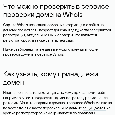
Что можно проверить в сервисе
проверки домена Whois
Сервис Whois позволяет собрать информацию о сайте по
домену: посмотреть возраст домена и дату, когда завершится
регистрация, актуальные DNS-серверы, кто является
регистратором, а также узнать, чей сайт.
Ниже разбираем, какие данные можно получить после
проверки домена в сервисе Whois.
Как узнать, кому принадлежит
домен
Иногда пользователи хотят узнать, кому принадлежит сайт,
например, чтобы предложить администратору размещение
рекламы. Узнать владельца домена в сервисе Whois можно не
во всех случаях: часто персональные данные
защищаются
на
уровне регистраторов или скрываются по правилам