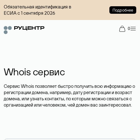
Обязательная идентификация в
Подробнее
ЕСИА с 1 сентября 2026
0
Whois сервис
Сервис Whois позволяет быстро получить всю информацию о
регистрации домена, например, дату регистрации и возраст
домена, или узнать контакты, по которым можно связаться с
организацией или человеком, чей домен вас заинтересовал.