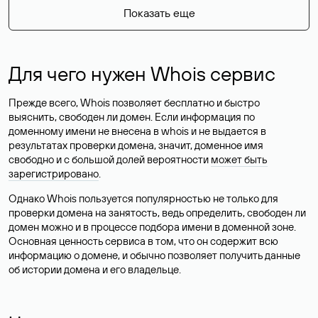
Показать еще
Для чего нужен Whois сервис
Прежде всего, Whois позволяет бесплатно и быстро
выяснить, свободен ли домен. Если информация по
доменному имени не внесена в whois и не выдается в
результатах проверки домена, значит, доменное имя
свободно и с большой долей вероятности
может быть
зарегистрировано
.
Однако Whois пользуется популярностью не только для
проверки домена на занятость, ведь определить, свободен ли
домен можно и в процессе подбора имени в доменной зоне.
Основная ценность сервиса в том, что он содержит всю
информацию о домене, и обычно позволяет получить данные
об истории домена и его владельце.