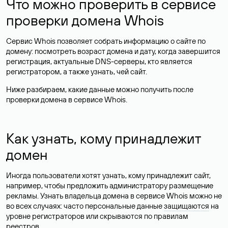
Что можно проверить в сервисе
проверки домена Whois
Сервис Whois позволяет собрать информацию о сайте по
домену: посмотреть возраст домена и дату, когда завершится
регистрация, актуальные DNS-серверы, кто является
регистратором, а также узнать, чей сайт.
Ниже разбираем, какие данные можно получить после
проверки домена в сервисе Whois.
Как узнать, кому принадлежит
домен
Иногда пользователи хотят узнать, кому принадлежит сайт,
например, чтобы предложить администратору размещение
рекламы. Узнать владельца домена в сервисе Whois можно не
во всех случаях: часто персональные данные
защищаются
на
уровне регистраторов или скрываются по правилам
реестров.