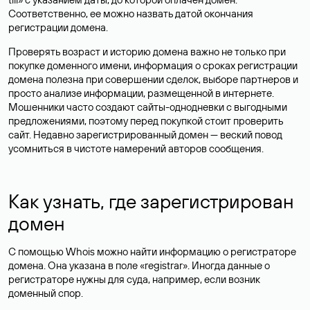
Соответственно, ее можно назвать датой окончания
регистрации домена.
Проверять возраст и историю домена важно не только при
покупке доменного имени, информация о сроках регистрации
домена полезна при совершении сделок, выборе партнеров и
просто анализе информации, размещенной в интернете.
Мошенники часто создают сайты-однодневки с выгодными
предложениями, поэтому перед покупкой стоит проверить
сайт. Недавно зарегистрированный домен — веский повод
усомниться в чистоте намерений авторов сообщения.
Как узнать, где зарегистрирован
домен
С помощью Whois можно найти информацию о регистраторе
домена. Она указана в поле «registrar». Иногда данные о
регистраторе нужны для суда, например, если возник
доменный спор.