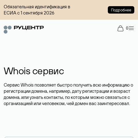
Обязательная идентификация в
Подробнее
ЕСИА с 1 сентября 2026
0
Whois сервис
Сервис Whois позволяет быстро получить всю информацию о
регистрации домена, например, дату регистрации и возраст
домена, или узнать контакты, по которым можно связаться с
организацией или человеком, чей домен вас заинтересовал.