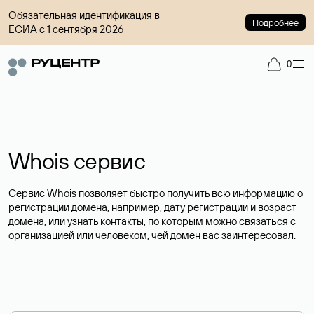
Обязательная идентификация в
Подробнее
ЕСИА с 1 сентября 2026
0
Whois сервис
Сервис Whois позволяет быстро получить всю информацию о
регистрации домена, например, дату регистрации и возраст
домена, или узнать контакты, по которым можно связаться с
организацией или человеком, чей домен вас заинтересовал.