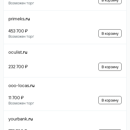
В корзину
Возможен торг
primeks
.ru
453 700 ₽
В корзину
Возможен торг
oculist
.ru
232 700 ₽
В корзину
ooo-locas
.ru
11 700 ₽
В корзину
Возможен торг
yourbank
.ru