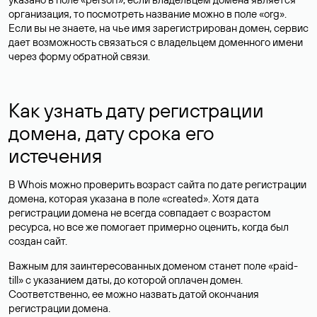
организация, то посмотреть название можно в поле «org».
Если вы не знаете, на чье имя зарегистрирован домен, сервис
дает возможность связаться с владельцем доменного имени
через форму обратной связи.
Как узнать дату регистрации
домена, дату срока его
истечения
В Whois можно проверить возраст сайта по дате регистрации
домена, которая указана в поле «created». Хотя дата
регистрации домена не всегда совпадает с возрастом
ресурса, но все же помогает примерно оценить, когда был
создан сайт.
Важным для заинтересованных доменом станет поле «paid-
till» с указанием даты, до которой оплачен домен.
Соответственно, ее можно назвать датой окончания
регистрации домена.