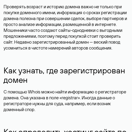
Проверять возраст и историю домена важно не только при
покупке доменного имени, информация о сроках регистрации
домена полезна при совершении сделок, выборе партнеров и
просто анализе информации, размещенной в интернете.
Мошенники часто создают сайты-однодневки с выгодными
предложениями, поэтому перед покупкой стоит проверить
сайт. Недавно зарегистрированный домен — веский повод
усомниться в чистоте намерений авторов сообщения.
Как узнать, где зарегистрирован
домен
С помощью Whois можно найти информацию о регистраторе
домена. Она указана в поле «registrar». Иногда данные о
регистраторе нужны для суда, например, если возник
доменный спор.
Как определить хостинг сайта по