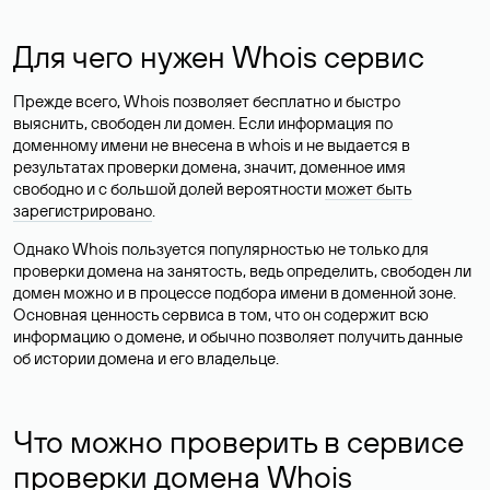
Для чего нужен Whois сервис
Прежде всего, Whois позволяет бесплатно и быстро
выяснить, свободен ли домен. Если информация по
доменному имени не внесена в whois и не выдается в
результатах проверки домена, значит, доменное имя
свободно и с большой долей вероятности
может быть
зарегистрировано
.
Однако Whois пользуется популярностью не только для
проверки домена на занятость, ведь определить, свободен ли
домен можно и в процессе подбора имени в доменной зоне.
Основная ценность сервиса в том, что он содержит всю
информацию о домене, и обычно позволяет получить данные
об истории домена и его владельце.
Что можно проверить в сервисе
проверки домена Whois