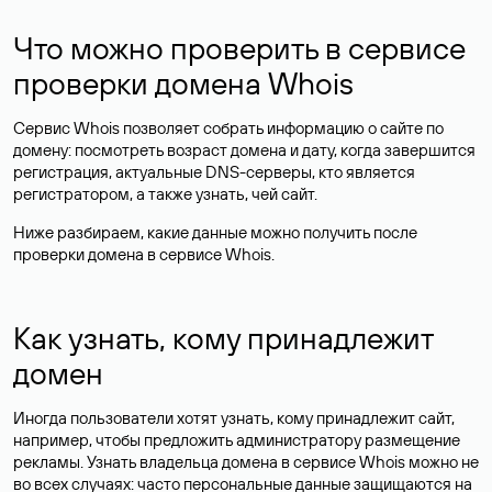
Что можно проверить в сервисе
проверки домена Whois
Сервис Whois позволяет собрать информацию о сайте по
домену: посмотреть возраст домена и дату, когда завершится
регистрация, актуальные DNS-серверы, кто является
регистратором, а также узнать, чей сайт.
Ниже разбираем, какие данные можно получить после
проверки домена в сервисе Whois.
Как узнать, кому принадлежит
домен
Иногда пользователи хотят узнать, кому принадлежит сайт,
например, чтобы предложить администратору размещение
рекламы. Узнать владельца домена в сервисе Whois можно не
во всех случаях: часто персональные данные
защищаются
на