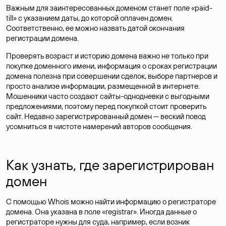
Важным для заинтересованных доменом станет поле «paid-
till» с указанием даты, до которой оплачен домен.
Соответственно, ее можно назвать датой окончания
регистрации домена.
Проверять возраст и историю домена важно не только при
покупке доменного имени, информация о сроках регистрации
домена полезна при совершении сделок, выборе партнеров и
просто анализе информации, размещенной в интернете.
Мошенники часто создают сайты-однодневки с выгодными
предложениями, поэтому перед покупкой стоит проверить
сайт. Недавно зарегистрированный домен — веский повод
усомниться в чистоте намерений авторов сообщения.
Как узнать, где зарегистрирован
домен
С помощью Whois можно найти информацию о регистраторе
домена. Она указана в поле «registrar». Иногда данные о
регистраторе нужны для суда, например, если возник