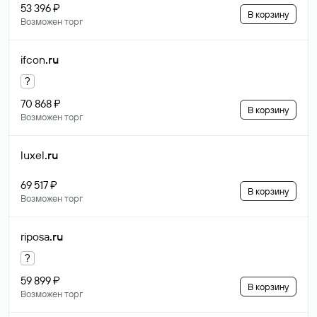
53 396 ₽
В корзину
Возможен торг
ifcon
.ru
?
70 868 ₽
В корзину
Возможен торг
luxel
.ru
69 517 ₽
В корзину
Возможен торг
riposa
.ru
?
59 899 ₽
В корзину
Возможен торг