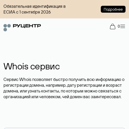
Обязательная идентификация в
Подробнее
ЕСИА с 1 сентября 2026
0
Whois сервис
Сервис Whois позволяет быстро получить всю информацию о
регистрации домена, например, дату регистрации и возраст
домена, или узнать контакты, по которым можно связаться с
организацией или человеком, чей домен вас заинтересовал.