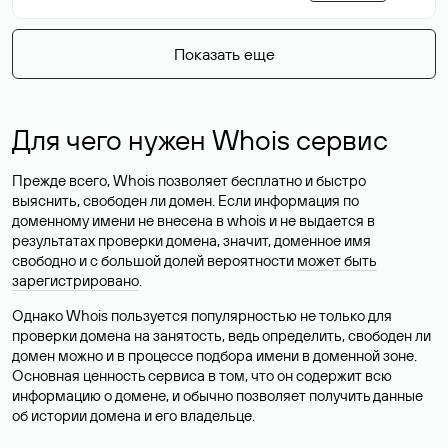
Показать еще
Для чего нужен Whois сервис
Прежде всего, Whois позволяет бесплатно и быстро
выяснить, свободен ли домен. Если информация по
доменному имени не внесена в whois и не выдается в
результатах проверки домена, значит, доменное имя
свободно и с большой долей вероятности
может быть
зарегистрировано
.
Однако Whois пользуется популярностью не только для
проверки домена на занятость, ведь определить, свободен ли
домен можно и в процессе подбора имени в доменной зоне.
Основная ценность сервиса в том, что он содержит всю
информацию о домене, и обычно позволяет получить данные
об истории домена и его владельце.