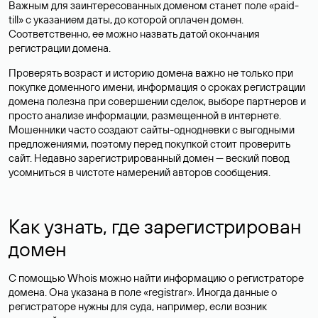
Важным для заинтересованных доменом станет поле «paid-
till» с указанием даты, до которой оплачен домен.
Соответственно, ее можно назвать датой окончания
регистрации домена.
Проверять возраст и историю домена важно не только при
покупке доменного имени, информация о сроках регистрации
домена полезна при совершении сделок, выборе партнеров и
просто анализе информации, размещенной в интернете.
Мошенники часто создают сайты-однодневки с выгодными
предложениями, поэтому перед покупкой стоит проверить
сайт. Недавно зарегистрированный домен — веский повод
усомниться в чистоте намерений авторов сообщения.
Как узнать, где зарегистрирован
домен
С помощью Whois можно найти информацию о регистраторе
домена. Она указана в поле «registrar». Иногда данные о
регистраторе нужны для суда, например, если возник