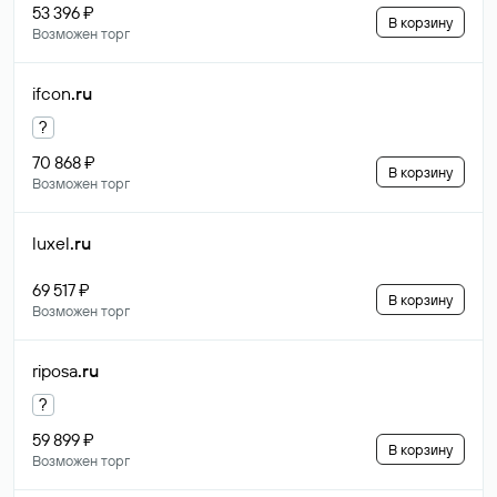
53 396 ₽
В корзину
Возможен торг
ifcon
.ru
?
70 868 ₽
В корзину
Возможен торг
luxel
.ru
69 517 ₽
В корзину
Возможен торг
riposa
.ru
?
59 899 ₽
В корзину
Возможен торг