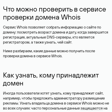
Что можно проверить в сервисе
проверки домена Whois
Сервис Whois позволяет собрать информацию о сайте по
домену: посмотреть возраст домена и дату, когда завершится
регистрация, актуальные DNS-серверы, кто является
регистратором, а также узнать, чей сайт.
Ниже разбираем, какие данные можно получить после
проверки домена в сервисе Whois.
Как узнать, кому принадлежит
домен
Иногда пользователи хотят узнать, кому принадлежит сайт,
например, чтобы предложить администратору размещение
рекламы. Узнать владельца домена в сервисе Whois можно не
во всех случаях: часто персональные данные
защищаются
на