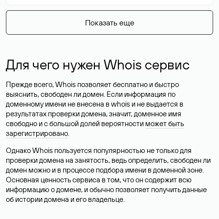
Показать еще
Для чего нужен Whois сервис
Прежде всего, Whois позволяет бесплатно и быстро
выяснить, свободен ли домен. Если информация по
доменному имени не внесена в whois и не выдается в
результатах проверки домена, значит, доменное имя
свободно и с большой долей вероятности
может быть
зарегистрировано
.
Однако Whois пользуется популярностью не только для
проверки домена на занятость, ведь определить, свободен ли
домен можно и в процессе подбора имени в доменной зоне.
Основная ценность сервиса в том, что он содержит всю
информацию о домене, и обычно позволяет получить данные
об истории домена и его владельце.