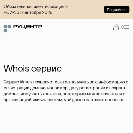
Обязательная идентификация в
Подробнее
ЕСИА с 1 сентября 2026
0
Whois сервис
Сервис Whois позволяет быстро получить всю информацию о
регистрации домена, например, дату регистрации и возраст
домена, или узнать контакты, по которым можно связаться с
организацией или человеком, чей домен вас заинтересовал.