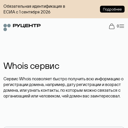
Обязательная идентификация в
Подробнее
ЕСИА с 1 сентября 2026
0
Whois сервис
Сервис Whois позволяет быстро получить всю информацию о
регистрации домена, например, дату регистрации и возраст
домена, или узнать контакты, по которым можно связаться с
организацией или человеком, чей домен вас заинтересовал.