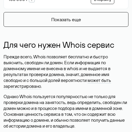
Показать еще
Для чего нужен Whois сервис
Прежде всего, Whois позволяет бесплатно и быстро
выяснить, свободен ли домен. Если информация по
доменному имени не внесена в whois и не выдается в
результатах проверки домена, значит, доменное имя
свободно и с большой долей вероятности
может быть
зарегистрировано
.
Однако Whois пользуется популярностью не только для
проверки домена на занятость, ведь определить, свободен ли
домен можно и в процессе подбора имени в доменной зоне.
Основная ценность сервиса в том, что он содержит всю
информацию о домене, и обычно позволяет получить данные
об истории домена и его владельце.