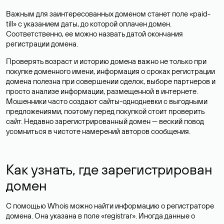
Важным для заинтересованных доменом станет поле «paid-
till» с указанием даты, до которой оплачен домен.
Соответственно, ее можно назвать датой окончания
регистрации домена.
Проверять возраст и историю домена важно не только при
покупке доменного имени, информация о сроках регистрации
домена полезна при совершении сделок, выборе партнеров и
просто анализе информации, размещенной в интернете.
Мошенники часто создают сайты-однодневки с выгодными
предложениями, поэтому перед покупкой стоит проверить
сайт. Недавно зарегистрированный домен — веский повод
усомниться в чистоте намерений авторов сообщения.
Как узнать, где зарегистрирован
домен
С помощью Whois можно найти информацию о регистраторе
домена. Она указана в поле «registrar». Иногда данные о