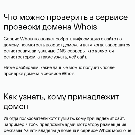
Что можно проверить в сервисе
проверки домена Whois
Сервис Whois позволяет собрать информацию о сайте по
домену: посмотреть возраст домена и дату, когда завершится
регистрация, актуальные DNS-серверы, кто является
регистратором, а также узнать, чей сайт.
Ниже разбираем, какие данные можно получить после
проверки домена в сервисе Whois.
Как узнать, кому принадлежит
домен
Иногда пользователи хотят узнать, кому принадлежит сайт,
например, чтобы предложить администратору размещение
рекламы. Узнать владельца домена в сервисе Whois можно не