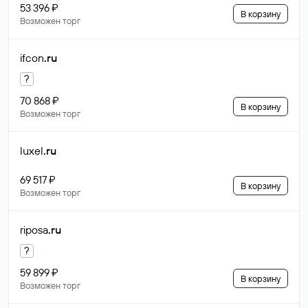
53 396 ₽
В корзину
Возможен торг
ifcon
.ru
?
70 868 ₽
В корзину
Возможен торг
luxel
.ru
69 517 ₽
В корзину
Возможен торг
riposa
.ru
?
59 899 ₽
В корзину
Возможен торг