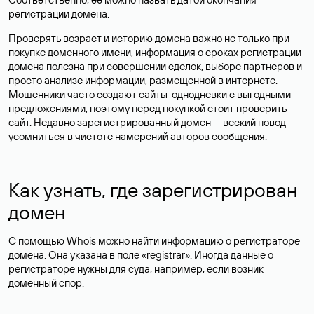
регистрации домена.
Проверять возраст и историю домена важно не только при
покупке доменного имени, информация о сроках регистрации
домена полезна при совершении сделок, выборе партнеров и
просто анализе информации, размещенной в интернете.
Мошенники часто создают сайты-однодневки с выгодными
предложениями, поэтому перед покупкой стоит проверить
сайт. Недавно зарегистрированный домен — веский повод
усомниться в чистоте намерений авторов сообщения.
Как узнать, где зарегистрирован
домен
С помощью Whois можно найти информацию о регистраторе
домена. Она указана в поле «registrar». Иногда данные о
регистраторе нужны для суда, например, если возник
доменный спор.