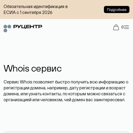
Обязательная идентификация в
Подробнее
ЕСИА с 1 сентября 2026
0
Whois сервис
Сервис Whois позволяет быстро получить всю информацию о
регистрации домена, например, дату регистрации и возраст
домена, или узнать контакты, по которым можно связаться с
организацией или человеком, чей домен вас заинтересовал.