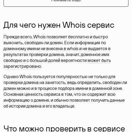
Для чего нужен Whois сервис
Прежде всего, Whois позволяет бесплатно и быстро
выяснить, свободен ли домен. Если информация по
доменному имени не внесена в whois и не выдается в
результатах проверки домена, значит, доменное имя
свободно и с большой долей вероятности
может быть
зарегистрировано
.
Однако Whois пользуется популярностью не только для
проверки домена на занятость, ведь определить, свободен ли
домен можно и в процессе подбора имени в доменной зоне.
Основная ценность сервиса в том, что он содержит всю
информацию о домене, и обычно позволяет получить данные
об истории домена и его владельце.
Что можно проверить в сервисе