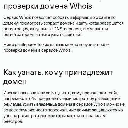
проверки домена Whois
Сервис Whois позволяет собрать информацию о сайте по
домену: посмотреть возраст домена и дату, когда завершится
регистрация, актуальные DNS-серверы, кто является
регистратором, а также узнать, чей сайт.
Ниже разбираем, какие данные можно получить после
проверки домена в сервисе Whois.
Как узнать, кому принадлежит
домен
Иногда пользователи хотят узнать, кому принадлежит сайт,
например, чтобы предложить администратору размещение
рекламы. Узнать владельца домена в сервисе Whois можно не
во всех случаях: часто персональные данные
защищаются
на
уровне регистраторов или скрываются по правилам
реестров.