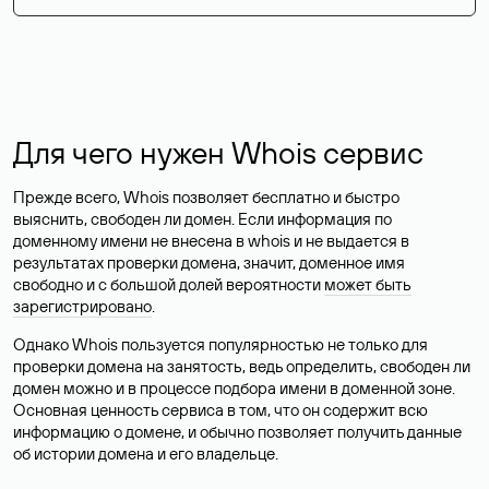
Для чего нужен Whois сервис
Прежде всего, Whois позволяет бесплатно и быстро
выяснить, свободен ли домен. Если информация по
доменному имени не внесена в whois и не выдается в
результатах проверки домена, значит, доменное имя
свободно и с большой долей вероятности
может быть
зарегистрировано
.
Однако Whois пользуется популярностью не только для
проверки домена на занятость, ведь определить, свободен ли
домен можно и в процессе подбора имени в доменной зоне.
Основная ценность сервиса в том, что он содержит всю
информацию о домене, и обычно позволяет получить данные
об истории домена и его владельце.