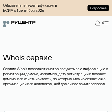
Обязательная идентификация в
Подробнее
ЕСИА с 1 сентября 2026
0
Whois сервис
Сервис Whois позволяет быстро получить всю информацию о
регистрации домена, например, дату регистрации и возраст
домена, или узнать контакты, по которым можно связаться с
организацией или человеком, чей домен вас заинтересовал.