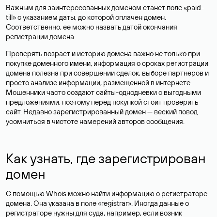
Важным для заинтересованных доменом станет поле «paid-
till» с указанием даты, до которой оплачен домен.
Соответственно, ее можно назвать датой окончания
регистрации домена.
Проверять возраст и историю домена важно не только при
покупке доменного имени, информация о сроках регистрации
домена полезна при совершении сделок, выборе партнеров и
просто анализе информации, размещенной в интернете.
Мошенники часто создают сайты-однодневки с выгодными
предложениями, поэтому перед покупкой стоит проверить
сайт. Недавно зарегистрированный домен — веский повод
усомниться в чистоте намерений авторов сообщения.
Как узнать, где зарегистрирован
домен
С помощью Whois можно найти информацию о регистраторе
домена. Она указана в поле «registrar». Иногда данные о
регистраторе нужны для суда, например, если возник