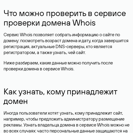
Что можно проверить в сервисе
проверки домена Whois
Сервис Whois позволяет собрать информацию о сайте по
домену: посмотреть возраст домена и дату, когда завершится
регистрация, актуальные DNS-серверы, кто является
регистратором, а также узнать, чей сайт.
Ниже разбираем, какие данные можно получить после
проверки домена в сервисе Whois.
Как узнать, кому принадлежит
домен
Иногда пользователи хотят узнать, кому принадлежит сайт,
например, чтобы предложить администратору размещение
рекламы. Узнать владельца домена в сервисе Whois можно не
во всех случаях: часто персональные данные
защищаются
на