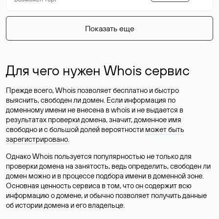
Показать еще
Для чего нужен Whois сервис
Прежде всего, Whois позволяет бесплатно и быстро
выяснить, свободен ли домен. Если информация по
доменному имени не внесена в whois и не выдается в
результатах проверки домена, значит, доменное имя
свободно и с большой долей вероятности
может быть
зарегистрировано
.
Однако Whois пользуется популярностью не только для
проверки домена на занятость, ведь определить, свободен ли
домен можно и в процессе подбора имени в доменной зоне.
Основная ценность сервиса в том, что он содержит всю
информацию о домене, и обычно позволяет получить данные
об истории домена и его владельце.