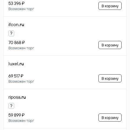
53 396 ₽
В корзину
Возможен торг
ifcon
.ru
?
70 868 ₽
В корзину
Возможен торг
luxel
.ru
69 517 ₽
В корзину
Возможен торг
riposa
.ru
?
59 899 ₽
В корзину
Возможен торг