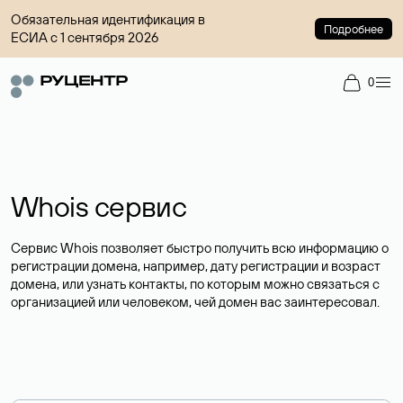
Обязательная идентификация в
Подробнее
ЕСИА с 1 сентября 2026
0
Whois сервис
Сервис Whois позволяет быстро получить всю информацию о
регистрации домена, например, дату регистрации и возраст
домена, или узнать контакты, по которым можно связаться с
организацией или человеком, чей домен вас заинтересовал.