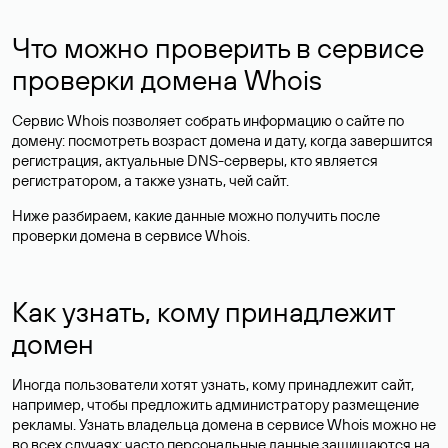
Что можно проверить в сервисе
проверки домена Whois
Сервис Whois позволяет собрать информацию о сайте по
домену: посмотреть возраст домена и дату, когда завершится
регистрация, актуальные DNS-серверы, кто является
регистратором, а также узнать, чей сайт.
Ниже разбираем, какие данные можно получить после
проверки домена в сервисе Whois.
Как узнать, кому принадлежит
домен
Иногда пользователи хотят узнать, кому принадлежит сайт,
например, чтобы предложить администратору размещение
рекламы. Узнать владельца домена в сервисе Whois можно не
во всех случаях: часто персональные данные
защищаются
на