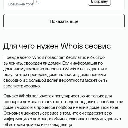
?
В корзину
Возможен торг
Показать еще
Для чего нужен Whois сервис
Прежде всего, Whois позволяет бесплатно и быстро
выяснить, свободен ли домен. Если информация по
доменному имени не внесена в whois и не выдается в
результатах проверки домена, значит, доменное имя
свободно и с большой долей вероятности
может быть
зарегистрировано
.
Однако Whois пользуется популярностью не только для
проверки домена на занятость, ведь определить, свободен ли
домен можно и в процессе подбора имени в доменной зоне.
Основная ценность сервиса в том, что он содержит всю
информацию о домене, и обычно позволяет получить данные
об истории домена и его владельце.