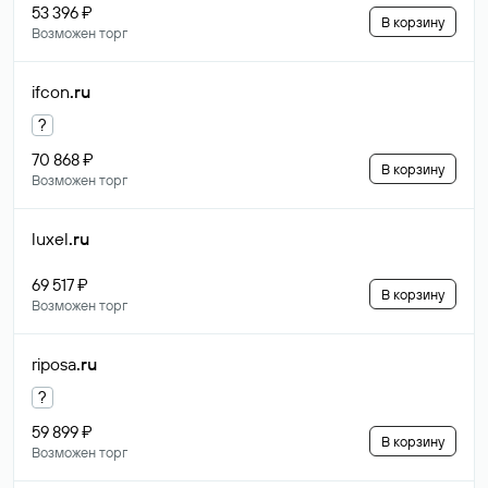
53 396 ₽
В корзину
Возможен торг
ifcon
.ru
?
70 868 ₽
В корзину
Возможен торг
luxel
.ru
69 517 ₽
В корзину
Возможен торг
riposa
.ru
?
59 899 ₽
В корзину
Возможен торг