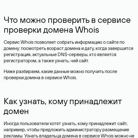
Что можно проверить в сервисе
проверки домена Whois
Сервис Whois позволяет собрать информацию о сайте по
домену: посмотреть возраст домена и дату, когда завершится
регистрация, актуальные DNS-серверы, кто является
регистратором, а также узнать, чей сайт.
Ниже разбираем, какие данные можно получить после
проверки домена в сервисе Whois.
Как узнать, кому принадлежит
домен
Иногда пользователи хотят узнать, кому принадлежит сайт,
например, чтобы предложить администратору размещение
рекламы. Узнать владельца домена в сервисе Whois можно не