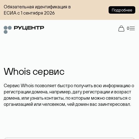
Обязательная идентификация в
Подробнее
ЕСИА с 1 сентября 2026
0
Whois сервис
Сервис Whois позволяет быстро получить всю информацию о
регистрации домена, например, дату регистрации и возраст
домена, или узнать контакты, по которым можно связаться с
организацией или человеком, чей домен вас заинтересовал.