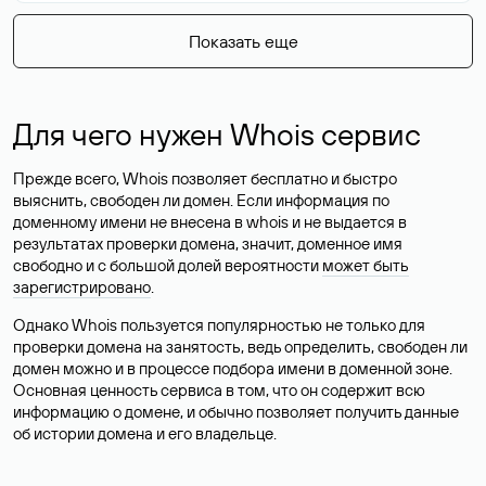
Показать еще
Для чего нужен Whois сервис
Прежде всего, Whois позволяет бесплатно и быстро
выяснить, свободен ли домен. Если информация по
доменному имени не внесена в whois и не выдается в
результатах проверки домена, значит, доменное имя
свободно и с большой долей вероятности
может быть
зарегистрировано
.
Однако Whois пользуется популярностью не только для
проверки домена на занятость, ведь определить, свободен ли
домен можно и в процессе подбора имени в доменной зоне.
Основная ценность сервиса в том, что он содержит всю
информацию о домене, и обычно позволяет получить данные
об истории домена и его владельце.