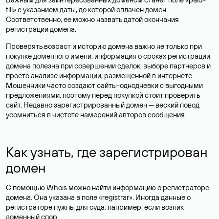
till» с указанием даты, до которой оплачен домен.
Соответственно, ее можно назвать датой окончания
регистрации домена.
Проверять возраст и историю домена важно не только при
покупке доменного имени, информация о сроках регистрации
домена полезна при совершении сделок, выборе партнеров и
просто анализе информации, размещенной в интернете.
Мошенники часто создают сайты-однодневки с выгодными
предложениями, поэтому перед покупкой стоит проверить
сайт. Недавно зарегистрированный домен — веский повод
усомниться в чистоте намерений авторов сообщения.
Как узнать, где зарегистрирован
домен
С помощью Whois можно найти информацию о регистраторе
домена. Она указана в поле «registrar». Иногда данные о
регистраторе нужны для суда, например, если возник
доменный спор.