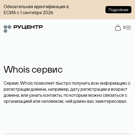
Обязательная идентификация в
Подробнее
ЕСИА с 1 сентября 2026
0
Whois сервис
Сервис Whois позволяет быстро получить всю информацию о
регистрации домена, например, дату регистрации и возраст
домена, или узнать контакты, по которым можно связаться с
организацией или человеком, чей домен вас заинтересовал.