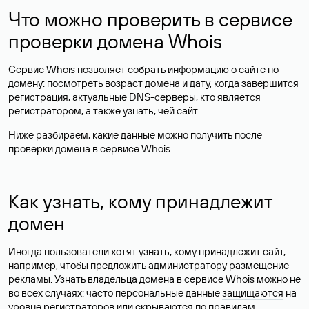
Что можно проверить в сервисе
проверки домена Whois
Сервис Whois позволяет собрать информацию о сайте по
домену: посмотреть возраст домена и дату, когда завершится
регистрация, актуальные DNS-серверы, кто является
регистратором, а также узнать, чей сайт.
Ниже разбираем, какие данные можно получить после
проверки домена в сервисе Whois.
Как узнать, кому принадлежит
домен
Иногда пользователи хотят узнать, кому принадлежит сайт,
например, чтобы предложить администратору размещение
рекламы. Узнать владельца домена в сервисе Whois можно не
во всех случаях: часто персональные данные
защищаются
на
уровне регистраторов или скрываются по правилам