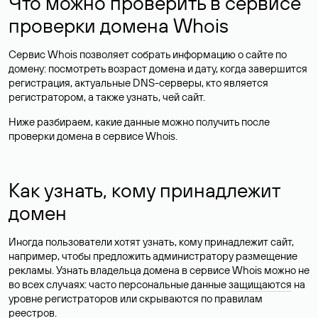
Что можно проверить в сервисе
проверки домена Whois
Сервис Whois позволяет собрать информацию о сайте по
домену: посмотреть возраст домена и дату, когда завершится
регистрация, актуальные DNS-серверы, кто является
регистратором, а также узнать, чей сайт.
Ниже разбираем, какие данные можно получить после
проверки домена в сервисе Whois.
Как узнать, кому принадлежит
домен
Иногда пользователи хотят узнать, кому принадлежит сайт,
например, чтобы предложить администратору размещение
рекламы. Узнать владельца домена в сервисе Whois можно не
во всех случаях: часто персональные данные
защищаются
на
уровне регистраторов или скрываются по правилам
реестров.