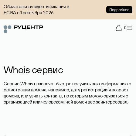
Обязательная идентификация в
Подробнее
ЕСИА с 1 сентября 2026
0
Whois сервис
Сервис Whois позволяет быстро получить всю информацию о
регистрации домена, например, дату регистрации и возраст
домена, или узнать контакты, по которым можно связаться с
организацией или человеком, чей домен вас заинтересовал.