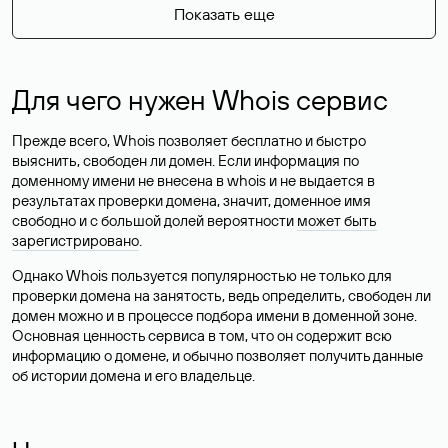
Показать еще
Для чего нужен Whois сервис
Прежде всего, Whois позволяет бесплатно и быстро
выяснить, свободен ли домен. Если информация по
доменному имени не внесена в whois и не выдается в
результатах проверки домена, значит, доменное имя
свободно и с большой долей вероятности
может быть
зарегистрировано
.
Однако Whois пользуется популярностью не только для
проверки домена на занятость, ведь определить, свободен ли
домен можно и в процессе подбора имени в доменной зоне.
Основная ценность сервиса в том, что он содержит всю
информацию о домене, и обычно позволяет получить данные
об истории домена и его владельце.