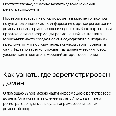
Соответственно, ее можно назвать датой окончания
регистрации домена.
Проверять возраст и историю домена важно не только при
покупке доменного имени, информация о сроках регистрации
домена полезна при совершении сделок, выборе партнеров и
просто анализе информации, размещенной в интернете.
Мошенники часто создают сайты-однодневки с выгодными
предложениями, поэтому перед покупкой стоит проверить
сайт. Недавно зарегистрированный домен — веский повод
усомниться в чистоте намерений авторов сообщения.
Как узнать, где зарегистрирован
домен
С помощью Whois можно найти информацию о регистраторе
домена. Она указана в поле «registrar». Иногда данные о
регистраторе нужны для суда, например, если возник
доменный спор.