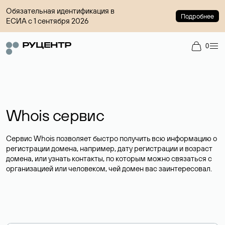
Обязательная идентификация в
Подробнее
ЕСИА с 1 сентября 2026
0
Whois сервис
Сервис Whois позволяет быстро получить всю информацию о
регистрации домена, например, дату регистрации и возраст
домена, или узнать контакты, по которым можно связаться с
организацией или человеком, чей домен вас заинтересовал.