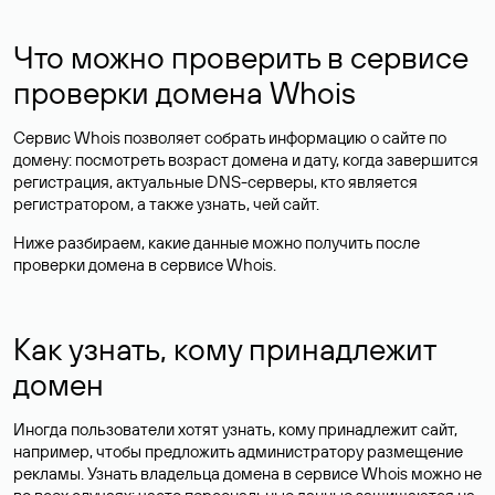
Что можно проверить в сервисе
проверки домена Whois
Сервис Whois позволяет собрать информацию о сайте по
домену: посмотреть возраст домена и дату, когда завершится
регистрация, актуальные DNS-серверы, кто является
регистратором, а также узнать, чей сайт.
Ниже разбираем, какие данные можно получить после
проверки домена в сервисе Whois.
Как узнать, кому принадлежит
домен
Иногда пользователи хотят узнать, кому принадлежит сайт,
например, чтобы предложить администратору размещение
рекламы. Узнать владельца домена в сервисе Whois можно не