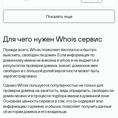
Показать еще
Для чего нужен Whois сервис
Прежде всего, Whois позволяет бесплатно и быстро
выяснить, свободен ли домен. Если информация по
доменному имени не внесена в whois и не выдается в
результатах проверки домена, значит, доменное имя
свободно и с большой долей вероятности
может быть
зарегистрировано
.
Однако Whois пользуется популярностью не только для
проверки домена на занятость, ведь определить, свободен ли
домен можно и в процессе подбора имени в доменной зоне.
Основная ценность сервиса в том, что он содержит всю
информацию о домене, и обычно позволяет получить данные
об истории домена и его владельце.