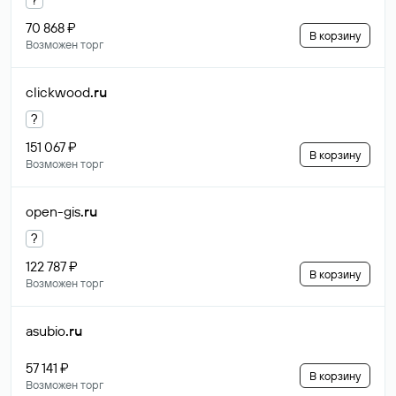
70 868 ₽
В корзину
Возможен торг
clickwood
.ru
?
151 067 ₽
В корзину
Возможен торг
open-gis
.ru
?
122 787 ₽
В корзину
Возможен торг
asubio
.ru
57 141 ₽
В корзину
Возможен торг