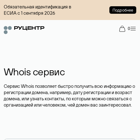
Обязательная идентификация в
Подробнее
ЕСИА с 1 сентября 2026
0
Whois сервис
Сервис Whois позволяет быстро получить всю информацию о
регистрации домена, например, дату регистрации и возраст
домена, или узнать контакты, по которым можно связаться с
организацией или человеком, чей домен вас заинтересовал.