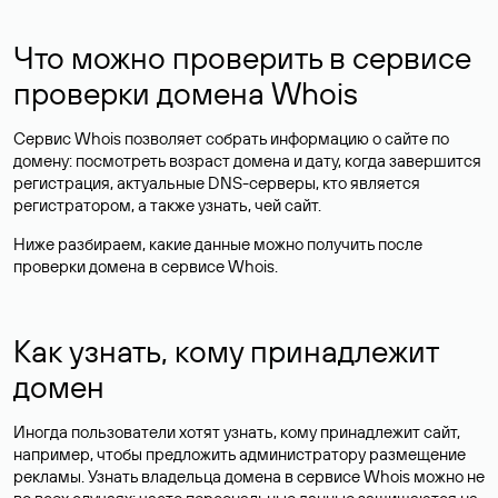
Что можно проверить в сервисе
проверки домена Whois
Сервис Whois позволяет собрать информацию о сайте по
домену: посмотреть возраст домена и дату, когда завершится
регистрация, актуальные DNS-серверы, кто является
регистратором, а также узнать, чей сайт.
Ниже разбираем, какие данные можно получить после
проверки домена в сервисе Whois.
Как узнать, кому принадлежит
домен
Иногда пользователи хотят узнать, кому принадлежит сайт,
например, чтобы предложить администратору размещение
рекламы. Узнать владельца домена в сервисе Whois можно не