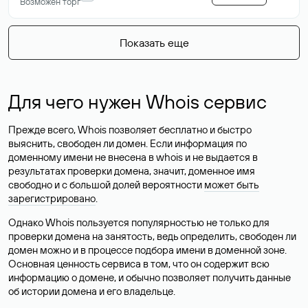
Возможен торг
Показать еще
Для чего нужен Whois сервис
Прежде всего, Whois позволяет бесплатно и быстро
выяснить, свободен ли домен. Если информация по
доменному имени не внесена в whois и не выдается в
результатах проверки домена, значит, доменное имя
свободно и с большой долей вероятности
может быть
зарегистрировано
.
Однако Whois пользуется популярностью не только для
проверки домена на занятость, ведь определить, свободен ли
домен можно и в процессе подбора имени в доменной зоне.
Основная ценность сервиса в том, что он содержит всю
информацию о домене, и обычно позволяет получить данные
об истории домена и его владельце.