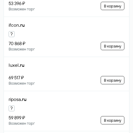
53 396 ₽
В корзину
Возможен торг
ifcon
.ru
?
70 868 ₽
В корзину
Возможен торг
luxel
.ru
69 517 ₽
В корзину
Возможен торг
riposa
.ru
?
59 899 ₽
В корзину
Возможен торг