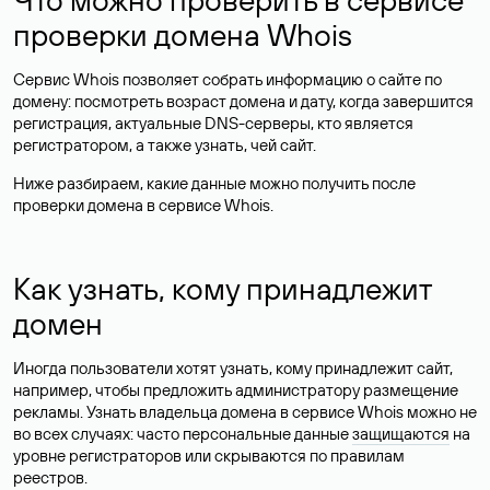
проверки домена Whois
Сервис Whois позволяет собрать информацию о сайте по
домену: посмотреть возраст домена и дату, когда завершится
регистрация, актуальные DNS-серверы, кто является
регистратором, а также узнать, чей сайт.
Ниже разбираем, какие данные можно получить после
проверки домена в сервисе Whois.
Как узнать, кому принадлежит
домен
Иногда пользователи хотят узнать, кому принадлежит сайт,
например, чтобы предложить администратору размещение
рекламы. Узнать владельца домена в сервисе Whois можно не
во всех случаях: часто персональные данные
защищаются
на
уровне регистраторов или скрываются по правилам
реестров.