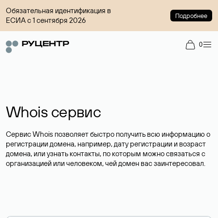
Обязательная идентификация в
Подробнее
ЕСИА с 1 сентября 2026
0
Whois сервис
Сервис Whois позволяет быстро получить всю информацию о
регистрации домена, например, дату регистрации и возраст
домена, или узнать контакты, по которым можно связаться с
организацией или человеком, чей домен вас заинтересовал.