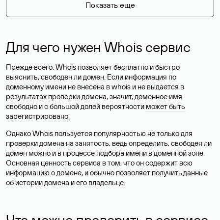
Показать еще
Для чего нужен Whois сервис
Прежде всего, Whois позволяет бесплатно и быстро
выяснить, свободен ли домен. Если информация по
доменному имени не внесена в whois и не выдается в
результатах проверки домена, значит, доменное имя
свободно и с большой долей вероятности
может быть
зарегистрировано
.
Однако Whois пользуется популярностью не только для
проверки домена на занятость, ведь определить, свободен ли
домен можно и в процессе подбора имени в доменной зоне.
Основная ценность сервиса в том, что он содержит всю
информацию о домене, и обычно позволяет получить данные
об истории домена и его владельце.
Что можно проверить в сервисе