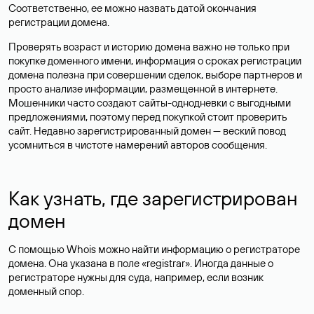
Соответственно, ее можно назвать датой окончания
регистрации домена.
Проверять возраст и историю домена важно не только при
покупке доменного имени, информация о сроках регистрации
домена полезна при совершении сделок, выборе партнеров и
просто анализе информации, размещенной в интернете.
Мошенники часто создают сайты-однодневки с выгодными
предложениями, поэтому перед покупкой стоит проверить
сайт. Недавно зарегистрированный домен — веский повод
усомниться в чистоте намерений авторов сообщения.
Как узнать, где зарегистрирован
домен
С помощью Whois можно найти информацию о регистраторе
домена. Она указана в поле «registrar». Иногда данные о
регистраторе нужны для суда, например, если возник
доменный спор.