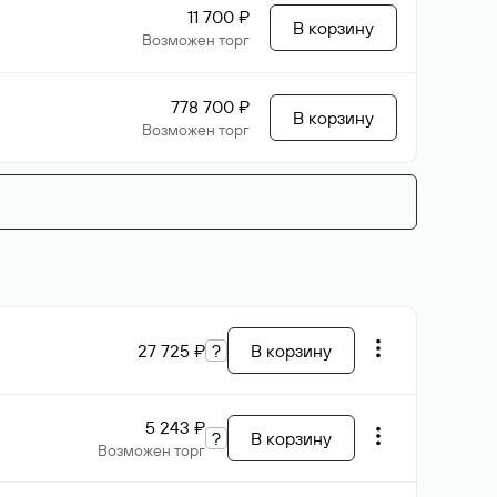
11 700 ₽
В корзину
Возможен торг
778 700 ₽
В корзину
Возможен торг
27 725 ₽
?
В корзину
5 243 ₽
?
В корзину
Возможен торг