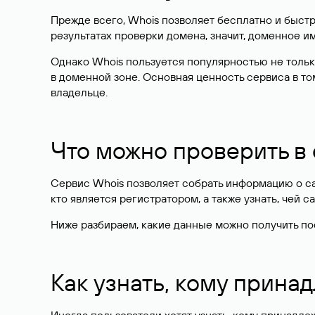
Прежде всего, Whois позволяет бесплатно и быстр
результатах проверки домена, значит, доменное 
Однако Whois пользуется популярностью не тольк
в доменной зоне. Основная ценность сервиса в то
владельце.
Что можно проверить в
Сервис Whois позволяет собрать информацию о сай
кто является регистратором, а также узнать, чей са
Ниже разбираем, какие данные можно получить по
Как узнать, кому прина