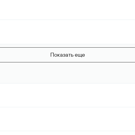
Показать еще