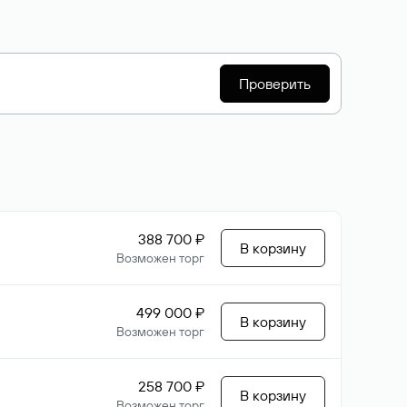
Проверить
388 700 ₽
В корзину
Возможен торг
499 000 ₽
В корзину
Возможен торг
258 700 ₽
В корзину
Возможен торг