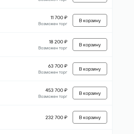
11 700 ₽
В корзину
Возможен торг
18 200 ₽
В корзину
Возможен торг
63 700 ₽
В корзину
Возможен торг
453 700 ₽
В корзину
Возможен торг
232 700 ₽
В корзину