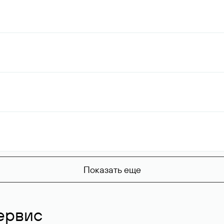
Показать еще
ервис