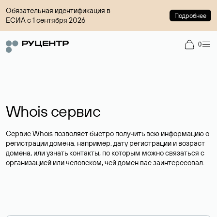
Обязательная идентификация в
Подробнее
ЕСИА с 1 сентября 2026
0
Whois сервис
Сервис Whois позволяет быстро получить всю информацию о
регистрации домена, например, дату регистрации и возраст
домена, или узнать контакты, по которым можно связаться с
организацией или человеком, чей домен вас заинтересовал.