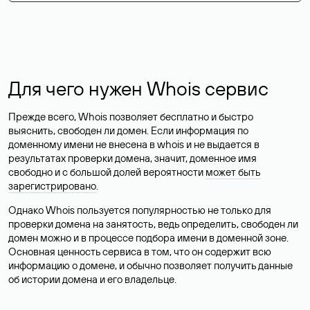
Для чего нужен Whois сервис
Прежде всего, Whois позволяет бесплатно и быстро
выяснить, свободен ли домен. Если информация по
доменному имени не внесена в whois и не выдается в
результатах проверки домена, значит, доменное имя
свободно и с большой долей вероятности
может быть
зарегистрировано
.
Однако Whois пользуется популярностью не только для
проверки домена на занятость, ведь определить, свободен ли
домен можно и в процессе подбора имени в доменной зоне.
Основная ценность сервиса в том, что он содержит всю
информацию о домене, и обычно позволяет получить данные
об истории домена и его владельце.