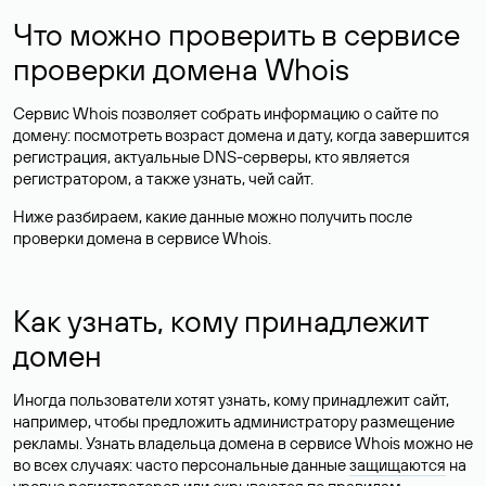
Что можно проверить в сервисе
проверки домена Whois
Сервис Whois позволяет собрать информацию о сайте по
домену: посмотреть возраст домена и дату, когда завершится
регистрация, актуальные DNS-серверы, кто является
регистратором, а также узнать, чей сайт.
Ниже разбираем, какие данные можно получить после
проверки домена в сервисе Whois.
Как узнать, кому принадлежит
домен
Иногда пользователи хотят узнать, кому принадлежит сайт,
например, чтобы предложить администратору размещение
рекламы. Узнать владельца домена в сервисе Whois можно не
во всех случаях: часто персональные данные
защищаются
на