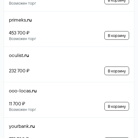
В корзину
Возможен торг
primeks
.ru
453 700 ₽
В корзину
Возможен торг
oculist
.ru
232 700 ₽
В корзину
ooo-locas
.ru
11 700 ₽
В корзину
Возможен торг
yourbank
.ru