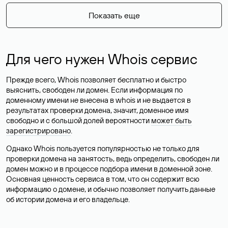
Показать еще
Для чего нужен Whois сервис
Прежде всего, Whois позволяет бесплатно и быстро
выяснить, свободен ли домен. Если информация по
доменному имени не внесена в whois и не выдается в
результатах проверки домена, значит, доменное имя
свободно и с большой долей вероятности
может быть
зарегистрировано
.
Однако Whois пользуется популярностью не только для
проверки домена на занятость, ведь определить, свободен ли
домен можно и в процессе подбора имени в доменной зоне.
Основная ценность сервиса в том, что он содержит всю
информацию о домене, и обычно позволяет получить данные
об истории домена и его владельце.