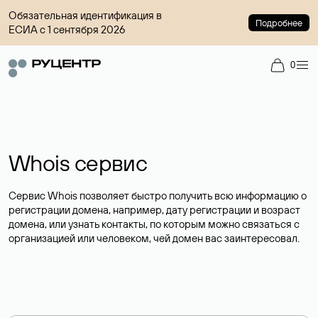
Обязательная идентификация в
Подробнее
ЕСИА с 1 сентября 2026
0
Whois сервис
Сервис Whois позволяет быстро получить всю информацию о
регистрации домена, например, дату регистрации и возраст
домена, или узнать контакты, по которым можно связаться с
организацией или человеком, чей домен вас заинтересовал.