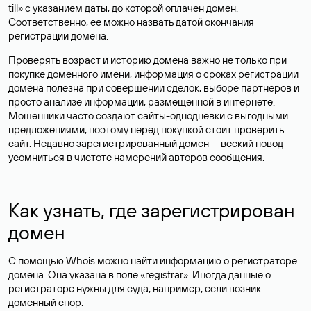
till» с указанием даты, до которой оплачен домен.
Соответственно, ее можно назвать датой окончания
регистрации домена.
Проверять возраст и историю домена важно не только при
покупке доменного имени, информация о сроках регистрации
домена полезна при совершении сделок, выборе партнеров и
просто анализе информации, размещенной в интернете.
Мошенники часто создают сайты-однодневки с выгодными
предложениями, поэтому перед покупкой стоит проверить
сайт. Недавно зарегистрированный домен — веский повод
усомниться в чистоте намерений авторов сообщения.
Как узнать, где зарегистрирован
домен
С помощью Whois можно найти информацию о регистраторе
домена. Она указана в поле «registrar». Иногда данные о
регистраторе нужны для суда, например, если возник
доменный спор.