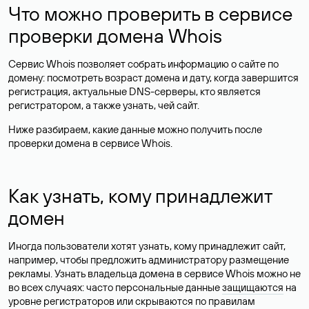
Что можно проверить в сервисе
проверки домена Whois
Сервис Whois позволяет собрать информацию о сайте по
домену: посмотреть возраст домена и дату, когда завершится
регистрация, актуальные DNS-серверы, кто является
регистратором, а также узнать, чей сайт.
Ниже разбираем, какие данные можно получить после
проверки домена в сервисе Whois.
Как узнать, кому принадлежит
домен
Иногда пользователи хотят узнать, кому принадлежит сайт,
например, чтобы предложить администратору размещение
рекламы. Узнать владельца домена в сервисе Whois можно не
во всех случаях: часто персональные данные
защищаются
на
уровне регистраторов или скрываются по правилам