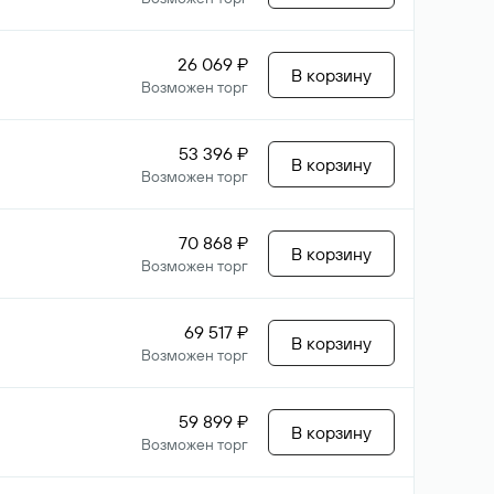
26 069 ₽
В корзину
Возможен торг
53 396 ₽
В корзину
Возможен торг
70 868 ₽
В корзину
Возможен торг
69 517 ₽
В корзину
Возможен торг
59 899 ₽
В корзину
Возможен торг