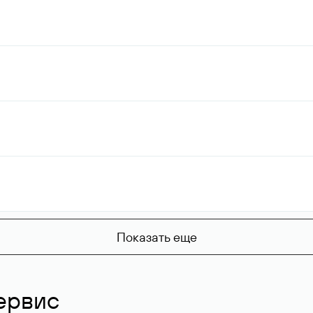
Показать еще
ервис