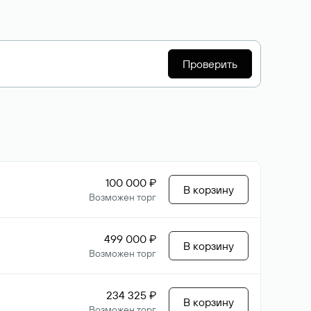
Проверить
100 000 ₽
В корзину
Возможен торг
499 000 ₽
В корзину
Возможен торг
234 325 ₽
В корзину
Возможен торг