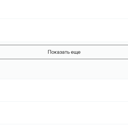
Показать еще