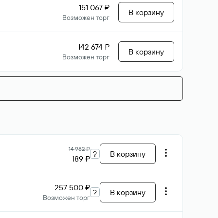
151 067 ₽
В корзину
Возможен торг
142 674 ₽
В корзину
Возможен торг
14 982 ₽
?
В корзину
189 ₽
257 500 ₽
?
В корзину
Возможен торг