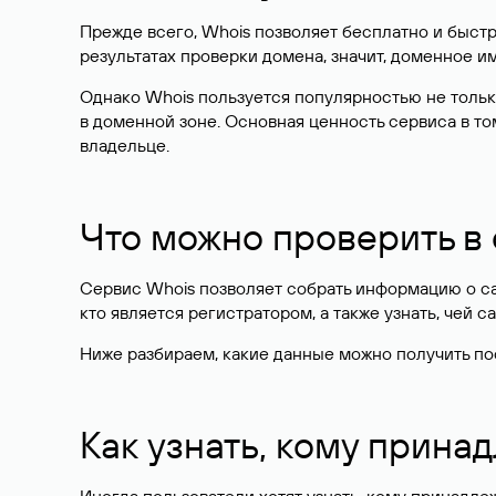
Прежде всего, Whois позволяет бесплатно и быстр
результатах проверки домена, значит, доменное 
Однако Whois пользуется популярностью не тольк
в доменной зоне. Основная ценность сервиса в то
владельце.
Что можно проверить в
Сервис Whois позволяет собрать информацию о сай
кто является регистратором, а также узнать, чей са
Ниже разбираем, какие данные можно получить по
Как узнать, кому прина