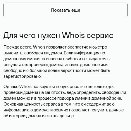
Показать еще
Для чего нужен Whois сервис
Прежде всего, Whois позволяет бесплатно и быстро
выяснить, свободен ли домен. Если информация по
доменному имени не внесена в whois и не выдается в
результатах проверки домена, значит, доменное имя
свободно и с большой долей вероятности
может быть
зарегистрировано
.
Однако Whois пользуется популярностью не только для
проверки домена на занятость, ведь определить, свободен ли
домен можно и в процессе подбора имени в доменной зоне.
Основная ценность сервиса в том, что он содержит всю
информацию о домене, и обычно позволяет получить данные
об истории домена и его владельце.