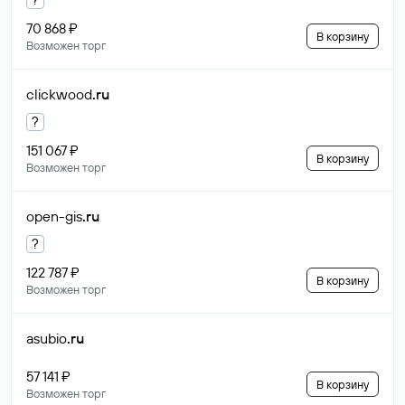
70 868 ₽
В корзину
Возможен торг
clickwood
.ru
?
151 067 ₽
В корзину
Возможен торг
open-gis
.ru
?
122 787 ₽
В корзину
Возможен торг
asubio
.ru
57 141 ₽
В корзину
Возможен торг