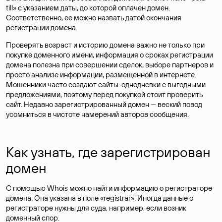
till» с указанием даты, до которой оплачен домен.
Соответственно, ее можно назвать датой окончания
регистрации домена.
Проверять возраст и историю домена важно не только при
покупке доменного имени, информация о сроках регистрации
домена полезна при совершении сделок, выборе партнеров и
просто анализе информации, размещенной в интернете.
Мошенники часто создают сайты-однодневки с выгодными
предложениями, поэтому перед покупкой стоит проверить
сайт. Недавно зарегистрированный домен — веский повод
усомниться в чистоте намерений авторов сообщения.
Как узнать, где зарегистрирован
домен
С помощью Whois можно найти информацию о регистраторе
домена. Она указана в поле «registrar». Иногда данные о
регистраторе нужны для суда, например, если возник
доменный спор.