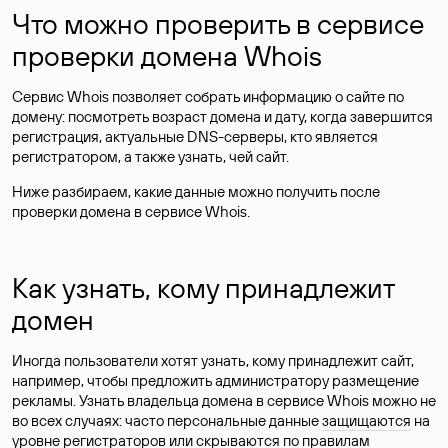
Что можно проверить в сервисе
проверки домена Whois
Сервис Whois позволяет собрать информацию о сайте по
домену: посмотреть возраст домена и дату, когда завершится
регистрация, актуальные DNS-серверы, кто является
регистратором, а также узнать, чей сайт.
Ниже разбираем, какие данные можно получить после
проверки домена в сервисе Whois.
Как узнать, кому принадлежит
домен
Иногда пользователи хотят узнать, кому принадлежит сайт,
например, чтобы предложить администратору размещение
рекламы. Узнать владельца домена в сервисе Whois можно не
во всех случаях: часто персональные данные
защищаются
на
уровне регистраторов или скрываются по правилам