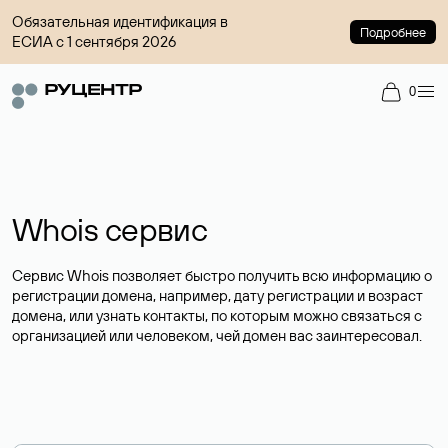
Обязательная идентификация в
Подробнее
ЕСИА с 1 сентября 2026
0
Whois сервис
Сервис Whois позволяет быстро получить всю информацию о
регистрации домена, например, дату регистрации и возраст
домена, или узнать контакты, по которым можно связаться с
организацией или человеком, чей домен вас заинтересовал.