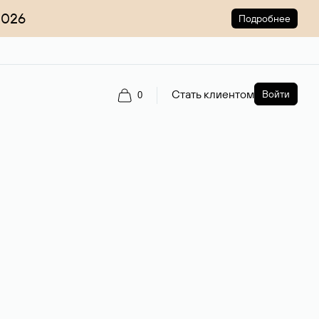
2026
Подробнее
Стать клиентом
Войти
0