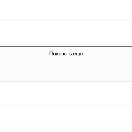
Показать еще