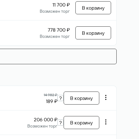
11 700 ₽
В корзину
Возможен торг
778 700 ₽
В корзину
Возможен торг
14 982 ₽
?
В корзину
189 ₽
206 000 ₽
?
В корзину
Возможен торг