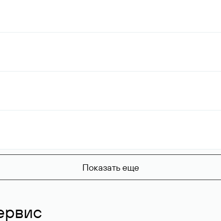
Показать еще
ервис