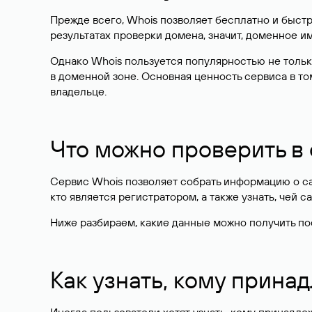
Прежде всего, Whois позволяет бесплатно и быстр
результатах проверки домена, значит, доменное 
Однако Whois пользуется популярностью не тольк
в доменной зоне. Основная ценность сервиса в то
владельце.
Что можно проверить в
Сервис Whois позволяет собрать информацию о сай
кто является регистратором, а также узнать, чей са
Ниже разбираем, какие данные можно получить по
Как узнать, кому прина