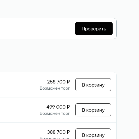
Проверить
258 700 ₽
В корзину
Возможен торг
499 000 ₽
В корзину
Возможен торг
388 700 ₽
В корзину
Возможен торг