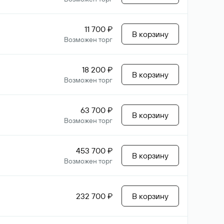
11 700 ₽
В корзину
Возможен торг
18 200 ₽
В корзину
Возможен торг
63 700 ₽
В корзину
Возможен торг
453 700 ₽
В корзину
Возможен торг
232 700 ₽
В корзину