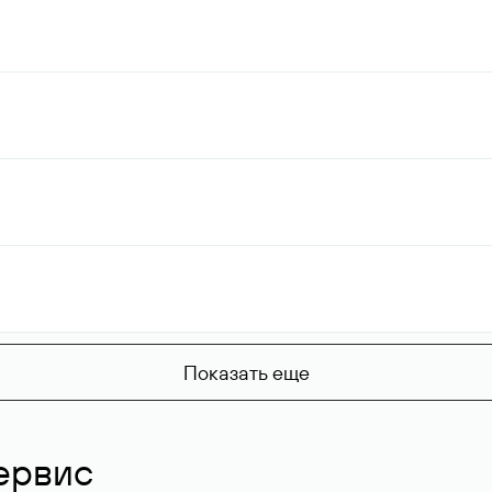
Показать еще
ервис