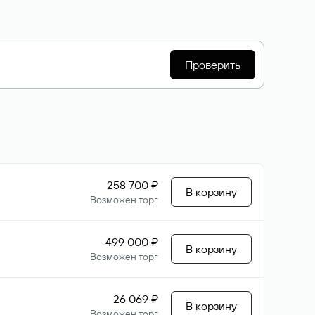
Проверить
258 700 ₽
В корзину
Возможен торг
499 000 ₽
В корзину
Возможен торг
26 069 ₽
В корзину
Возможен торг