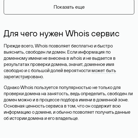
Показать еще
Для чего нужен Whois сервис
Прежде всего, Whois позволяет бесплатно и быстро
выяснить, свободен ли домен. Если информация по
доменному имени не внесена в whois и не выдается в
результатах проверки домена, значит, доменное имя
свободно и с большой долей вероятности
может быть
зарегистрировано
.
Однако Whois пользуется популярностью не только для
проверки домена на занятость, ведь определить, свободен ли
домен можно и в процессе подбора имени в доменной зоне.
Основная ценность сервиса в том, что он содержит всю
информацию о домене, и обычно позволяет получить данные
об истории домена и его владельце.