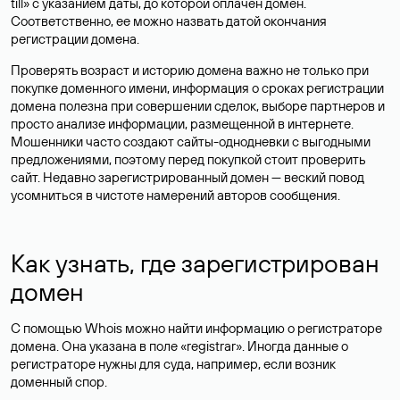
till» с указанием даты, до которой оплачен домен.
Соответственно, ее можно назвать датой окончания
регистрации домена.
Проверять возраст и историю домена важно не только при
покупке доменного имени, информация о сроках регистрации
домена полезна при совершении сделок, выборе партнеров и
просто анализе информации, размещенной в интернете.
Мошенники часто создают сайты-однодневки с выгодными
предложениями, поэтому перед покупкой стоит проверить
сайт. Недавно зарегистрированный домен — веский повод
усомниться в чистоте намерений авторов сообщения.
Как узнать, где зарегистрирован
домен
С помощью Whois можно найти информацию о регистраторе
домена. Она указана в поле «registrar». Иногда данные о
регистраторе нужны для суда, например, если возник
доменный спор.