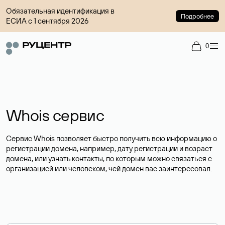
Обязательная идентификация в
Подробнее
ЕСИА с 1 сентября 2026
0
Whois сервис
Сервис Whois позволяет быстро получить всю информацию о
регистрации домена, например, дату регистрации и возраст
домена, или узнать контакты, по которым можно связаться с
организацией или человеком, чей домен вас заинтересовал.