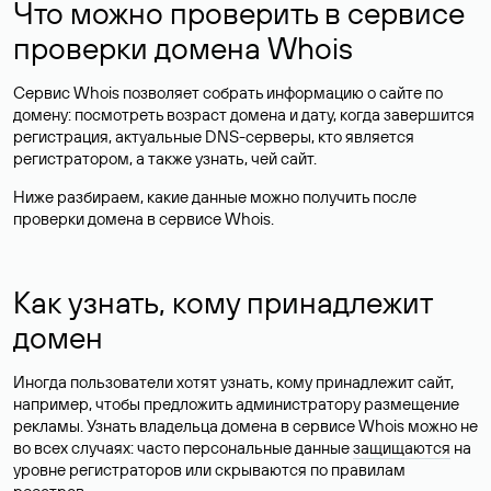
Что можно проверить в сервисе
проверки домена Whois
Сервис Whois позволяет собрать информацию о сайте по
домену: посмотреть возраст домена и дату, когда завершится
регистрация, актуальные DNS-серверы, кто является
регистратором, а также узнать, чей сайт.
Ниже разбираем, какие данные можно получить после
проверки домена в сервисе Whois.
Как узнать, кому принадлежит
домен
Иногда пользователи хотят узнать, кому принадлежит сайт,
например, чтобы предложить администратору размещение
рекламы. Узнать владельца домена в сервисе Whois можно не
во всех случаях: часто персональные данные
защищаются
на
уровне регистраторов или скрываются по правилам