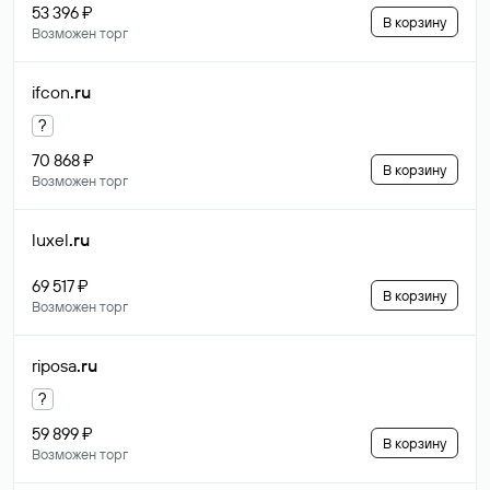
53 396 ₽
В корзину
Возможен торг
ifcon
.ru
?
70 868 ₽
В корзину
Возможен торг
luxel
.ru
69 517 ₽
В корзину
Возможен торг
riposa
.ru
?
59 899 ₽
В корзину
Возможен торг