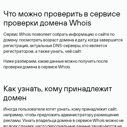
Что можно проверить в сервисе
проверки домена Whois
Сервис Whois позволяет собрать информацию о сайте по
домену: посмотреть возраст домена и дату, когда завершится
регистрация, актуальные DNS-серверы, кто является
регистратором, а также узнать, чей сайт.
Ниже разбираем, какие данные можно получить после
проверки домена в сервисе Whois.
Как узнать, кому принадлежит
домен
Иногда пользователи хотят узнать, кому принадлежит сайт,
например, чтобы предложить администратору размещение
рекламы. Узнать владельца домена в сервисе Whois можно не
во всех случаях: часто персональные данные
защищаются
на