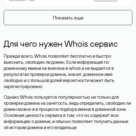
Показать еще
Для чего нужен Whois сервис
Прежде всего, Whois позволяет бесплатно и быстро
выяснить, свободен ли домен. Если информация по
доменному имени не внесена в whois и не выдается в
результатах проверки домена, значит, доменное имя
свободно и с большой долей вероятности
может быть
зарегистрировано
.
Однако Whois пользуется популярностью не только для
проверки домена на занятость, ведь определить, свободен ли
домен можно и в процессе подбора имени в доменной зоне.
Основная ценность сервиса в том, что он содержит всю
информацию о домене, и обычно позволяет получить данные
об истории домена и его владельце.