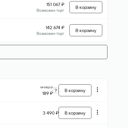
151 067 ₽
В корзину
Возможен торг
142 674 ₽
В корзину
Возможен торг
14 982 ₽
?
В корзину
189 ₽
3 490 ₽
В корзину