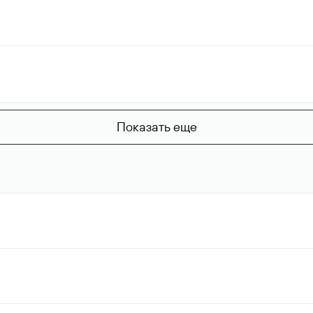
Показать еще