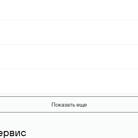
Показать еще
ервис