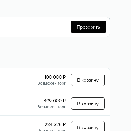
Проверить
100 000 ₽
В корзину
Возможен торг
499 000 ₽
В корзину
Возможен торг
234 325 ₽
В корзину
Возможен торг