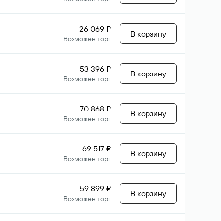
26 069 ₽
В корзину
Возможен торг
53 396 ₽
В корзину
Возможен торг
70 868 ₽
В корзину
Возможен торг
69 517 ₽
В корзину
Возможен торг
59 899 ₽
В корзину
Возможен торг