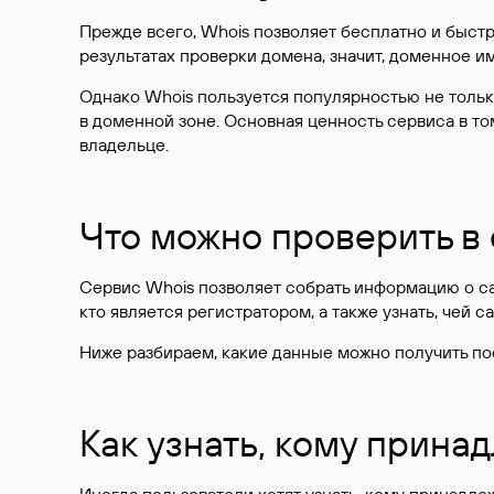
Прежде всего, Whois позволяет бесплатно и быстр
результатах проверки домена, значит, доменное 
Однако Whois пользуется популярностью не тольк
в доменной зоне. Основная ценность сервиса в то
владельце.
Что можно проверить в
Сервис Whois позволяет собрать информацию о сай
кто является регистратором, а также узнать, чей са
Ниже разбираем, какие данные можно получить по
Как узнать, кому прина