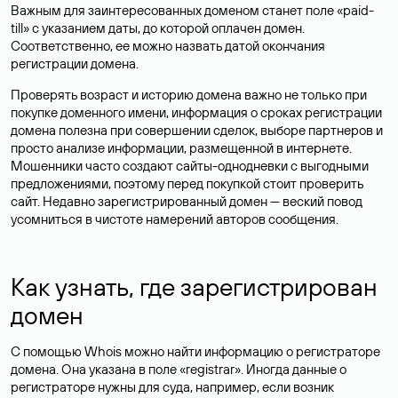
Важным для заинтересованных доменом станет поле «paid-
till» с указанием даты, до которой оплачен домен.
Соответственно, ее можно назвать датой окончания
регистрации домена.
Проверять возраст и историю домена важно не только при
покупке доменного имени, информация о сроках регистрации
домена полезна при совершении сделок, выборе партнеров и
просто анализе информации, размещенной в интернете.
Мошенники часто создают сайты-однодневки с выгодными
предложениями, поэтому перед покупкой стоит проверить
сайт. Недавно зарегистрированный домен — веский повод
усомниться в чистоте намерений авторов сообщения.
Как узнать, где зарегистрирован
домен
С помощью Whois можно найти информацию о регистраторе
домена. Она указана в поле «registrar». Иногда данные о
регистраторе нужны для суда, например, если возник