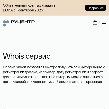
Обязательная идентификация в
Подробнее
ЕСИА с 1 сентября 2026
0
Whois сервис
Сервис Whois позволяет быстро получить всю информацию о
регистрации домена, например, дату регистрации и возраст
домена, или узнать контакты, по которым можно связаться с
организацией или человеком, чей домен вас заинтересовал.