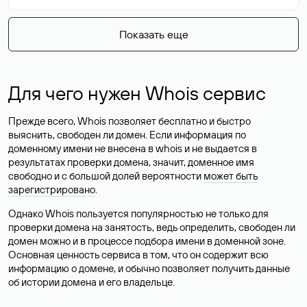
Показать еще
Для чего нужен Whois сервис
Прежде всего, Whois позволяет бесплатно и быстро
выяснить, свободен ли домен. Если информация по
доменному имени не внесена в whois и не выдается в
результатах проверки домена, значит, доменное имя
свободно и с большой долей вероятности
может быть
зарегистрировано
.
Однако Whois пользуется популярностью не только для
проверки домена на занятость, ведь определить, свободен ли
домен можно и в процессе подбора имени в доменной зоне.
Основная ценность сервиса в том, что он содержит всю
информацию о домене, и обычно позволяет получить данные
об истории домена и его владельце.