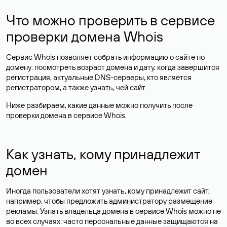
Что можно проверить в сервисе
проверки домена Whois
Сервис Whois позволяет собрать информацию о сайте по
домену: посмотреть возраст домена и дату, когда завершится
регистрация, актуальные DNS-серверы, кто является
регистратором, а также узнать, чей сайт.
Ниже разбираем, какие данные можно получить после
проверки домена в сервисе Whois.
Как узнать, кому принадлежит
домен
Иногда пользователи хотят узнать, кому принадлежит сайт,
например, чтобы предложить администратору размещение
рекламы. Узнать владельца домена в сервисе Whois можно не
во всех случаях: часто персональные данные
защищаются
на