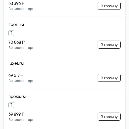
53 396 ₽
В корзину
Возможен торг
ifcon
.ru
?
70 868 ₽
В корзину
Возможен торг
luxel
.ru
69 517 ₽
В корзину
Возможен торг
riposa
.ru
?
59 899 ₽
В корзину
Возможен торг