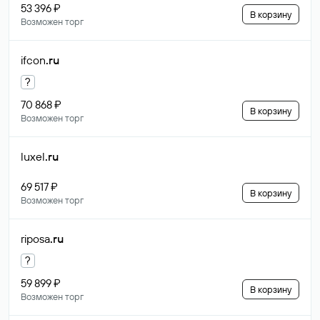
53 396 ₽
В корзину
Возможен торг
ifcon
.ru
?
70 868 ₽
В корзину
Возможен торг
luxel
.ru
69 517 ₽
В корзину
Возможен торг
riposa
.ru
?
59 899 ₽
В корзину
Возможен торг