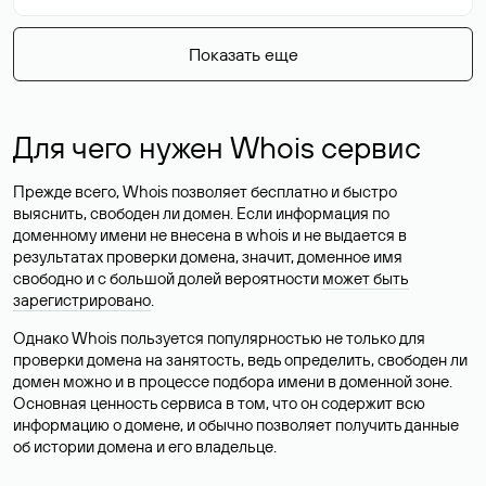
Показать еще
Для чего нужен Whois сервис
Прежде всего, Whois позволяет бесплатно и быстро
выяснить, свободен ли домен. Если информация по
доменному имени не внесена в whois и не выдается в
результатах проверки домена, значит, доменное имя
свободно и с большой долей вероятности
может быть
зарегистрировано
.
Однако Whois пользуется популярностью не только для
проверки домена на занятость, ведь определить, свободен ли
домен можно и в процессе подбора имени в доменной зоне.
Основная ценность сервиса в том, что он содержит всю
информацию о домене, и обычно позволяет получить данные
об истории домена и его владельце.