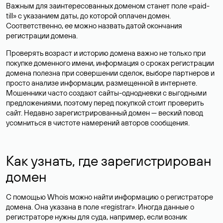
Важным для заинтересованных доменом станет поле «paid-
till» с указанием даты, до которой оплачен домен.
Соответственно, ее можно назвать датой окончания
регистрации домена.
Проверять возраст и историю домена важно не только при
покупке доменного имени, информация о сроках регистрации
домена полезна при совершении сделок, выборе партнеров и
просто анализе информации, размещенной в интернете.
Мошенники часто создают сайты-однодневки с выгодными
предложениями, поэтому перед покупкой стоит проверить
сайт. Недавно зарегистрированный домен — веский повод
усомниться в чистоте намерений авторов сообщения.
Как узнать, где зарегистрирован
домен
С помощью Whois можно найти информацию о регистраторе
домена. Она указана в поле «registrar». Иногда данные о
регистраторе нужны для суда, например, если возник