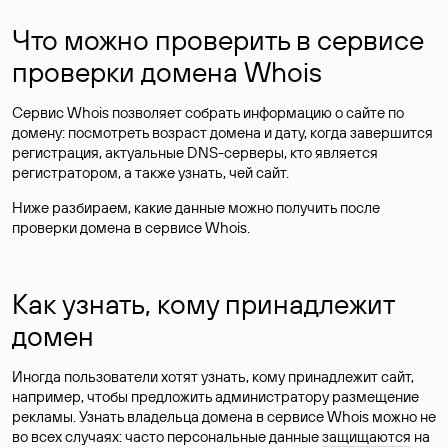
Что можно проверить в сервисе
проверки домена Whois
Сервис Whois позволяет собрать информацию о сайте по
домену: посмотреть возраст домена и дату, когда завершится
регистрация, актуальные DNS-серверы, кто является
регистратором, а также узнать, чей сайт.
Ниже разбираем, какие данные можно получить после
проверки домена в сервисе Whois.
Как узнать, кому принадлежит
домен
Иногда пользователи хотят узнать, кому принадлежит сайт,
например, чтобы предложить администратору размещение
рекламы. Узнать владельца домена в сервисе Whois можно не
во всех случаях: часто персональные данные
защищаются
на