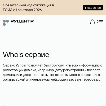
Обязательная идентификация в
Подробнее
ЕСИА с 1 сентября 2026
0
Whois сервис
Сервис Whois позволяет быстро получить всю информацию о
регистрации домена, например, дату регистрации и возраст
домена, или узнать контакты, по которым можно связаться с
организацией или человеком, чей домен вас заинтересовал.