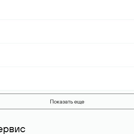
Показать еще
ервис