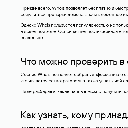
Прежде всего, Whois позволяет бесплатно и быстр
результатах проверки домена, значит, доменное 
Однако Whois пользуется популярностью не тольк
в доменной зоне. Основная ценность сервиса в то
владельце.
Что можно проверить в
Сервис Whois позволяет собрать информацию о сай
кто является регистратором, а также узнать, чей са
Ниже разбираем, какие данные можно получить по
Как узнать, кому прина