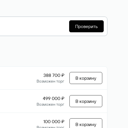
Проверить
388 700 ₽
В корзину
Возможен торг
499 000 ₽
В корзину
Возможен торг
100 000 ₽
В корзину
Возможен торг