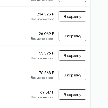
234 325 ₽
В корзину
Возможен торг
26 069 ₽
В корзину
Возможен торг
53 396 ₽
В корзину
Возможен торг
70 868 ₽
В корзину
Возможен торг
69 517 ₽
В корзину
Возможен торг