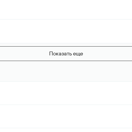
Показать еще