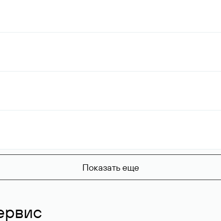
Показать еще
ервис