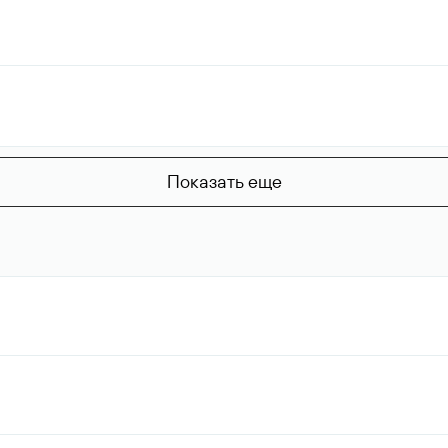
Показать еще