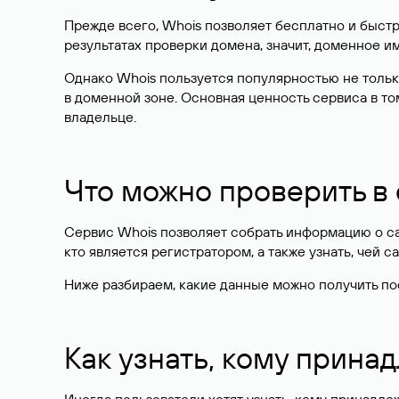
Прежде всего, Whois позволяет бесплатно и быстр
результатах проверки домена, значит, доменное 
Однако Whois пользуется популярностью не тольк
в доменной зоне. Основная ценность сервиса в то
владельце.
Что можно проверить в
Сервис Whois позволяет собрать информацию о сай
кто является регистратором, а также узнать, чей са
Ниже разбираем, какие данные можно получить по
Как узнать, кому прина