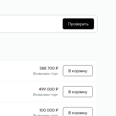
Проверить
388 700 ₽
В корзину
Возможен торг
499 000 ₽
В корзину
Возможен торг
100 000 ₽
В корзину
Возможен торг