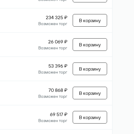
234 325 ₽
В корзину
Возможен торг
26 069 ₽
В корзину
Возможен торг
53 396 ₽
В корзину
Возможен торг
70 868 ₽
В корзину
Возможен торг
69 517 ₽
В корзину
Возможен торг