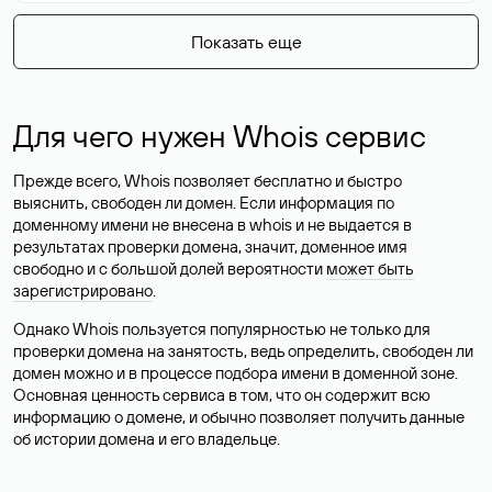
Показать еще
Для чего нужен Whois сервис
Прежде всего, Whois позволяет бесплатно и быстро
выяснить, свободен ли домен. Если информация по
доменному имени не внесена в whois и не выдается в
результатах проверки домена, значит, доменное имя
свободно и с большой долей вероятности
может быть
зарегистрировано
.
Однако Whois пользуется популярностью не только для
проверки домена на занятость, ведь определить, свободен ли
домен можно и в процессе подбора имени в доменной зоне.
Основная ценность сервиса в том, что он содержит всю
информацию о домене, и обычно позволяет получить данные
об истории домена и его владельце.