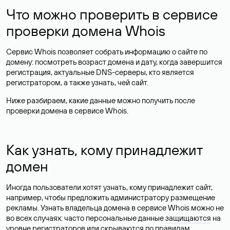
Что можно проверить в сервисе
проверки домена Whois
Сервис Whois позволяет собрать информацию о сайте по
домену: посмотреть возраст домена и дату, когда завершится
регистрация, актуальные DNS-серверы, кто является
регистратором, а также узнать, чей сайт.
Ниже разбираем, какие данные можно получить после
проверки домена в сервисе Whois.
Как узнать, кому принадлежит
домен
Иногда пользователи хотят узнать, кому принадлежит сайт,
например, чтобы предложить администратору размещение
рекламы. Узнать владельца домена в сервисе Whois можно не
во всех случаях: часто персональные данные
защищаются
на
уровне регистраторов или скрываются по правилам