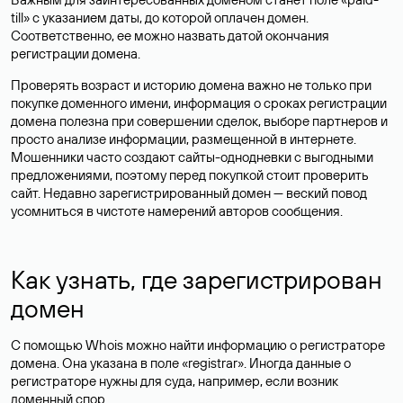
till» с указанием даты, до которой оплачен домен.
Соответственно, ее можно назвать датой окончания
регистрации домена.
Проверять возраст и историю домена важно не только при
покупке доменного имени, информация о сроках регистрации
домена полезна при совершении сделок, выборе партнеров и
просто анализе информации, размещенной в интернете.
Мошенники часто создают сайты-однодневки с выгодными
предложениями, поэтому перед покупкой стоит проверить
сайт. Недавно зарегистрированный домен — веский повод
усомниться в чистоте намерений авторов сообщения.
Как узнать, где зарегистрирован
домен
С помощью Whois можно найти информацию о регистраторе
домена. Она указана в поле «registrar». Иногда данные о
регистраторе нужны для суда, например, если возник
доменный спор.