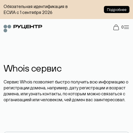
Обязательная идентификация в
Подробнее
ЕСИА с 1 сентября 2026
0
Whois сервис
Сервис Whois позволяет быстро получить всю информацию о
регистрации домена, например, дату регистрации и возраст
домена, или узнать контакты, по которым можно связаться с
организацией или человеком, чей домен вас заинтересовал.