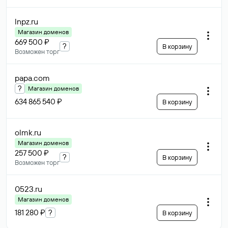
lnpz
.ru
Магазин доменов
669 500 ₽
?
В корзину
Возможен торг
papa
.com
?
Магазин доменов
634 865 540 ₽
В корзину
olmk
.ru
Магазин доменов
257 500 ₽
?
В корзину
Возможен торг
0523
.ru
Магазин доменов
181 280 ₽
?
В корзину