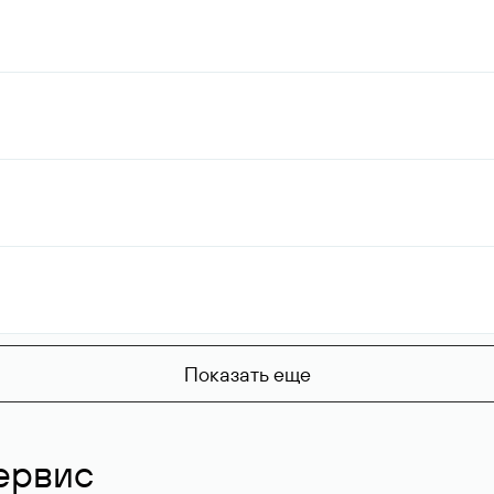
Показать еще
ервис