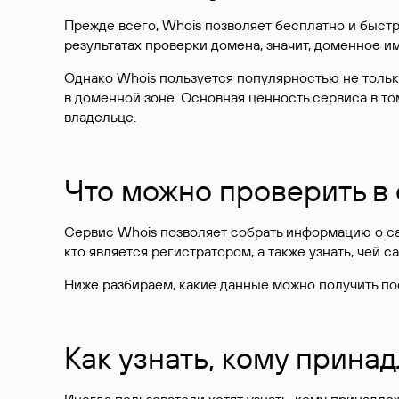
Прежде всего, Whois позволяет бесплатно и быстр
результатах проверки домена, значит, доменное 
Однако Whois пользуется популярностью не тольк
в доменной зоне. Основная ценность сервиса в то
владельце.
Что можно проверить в
Сервис Whois позволяет собрать информацию о сай
кто является регистратором, а также узнать, чей са
Ниже разбираем, какие данные можно получить по
Как узнать, кому прина