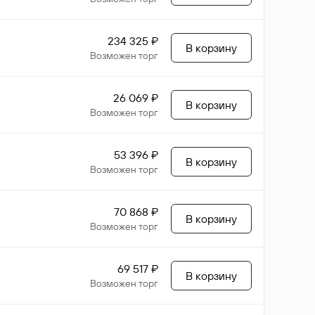
234 325 ₽
В корзину
Возможен торг
26 069 ₽
В корзину
Возможен торг
53 396 ₽
В корзину
Возможен торг
70 868 ₽
В корзину
Возможен торг
69 517 ₽
В корзину
Возможен торг