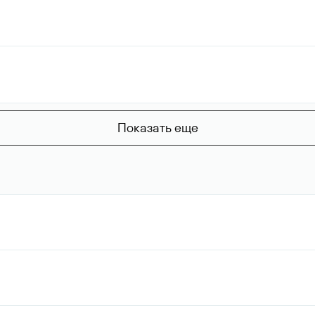
Показать еще