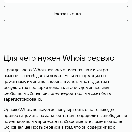
Показать еще
Для чего нужен Whois сервис
Прежде всего, Whois позволяет бесплатно и быстро
выяснить, свободен ли домен. Если информация по
доменному имени не внесена в whois и не выдается в
результатах проверки домена, значит, доменное имя
свободно и с большой долей вероятности
может быть
зарегистрировано
.
Однако Whois пользуется популярностью не только для
проверки домена на занятость, ведь определить, свободен ли
домен можно и в процессе подбора имени в доменной зоне.
Основная ценность сервиса в том, что он содержит всю