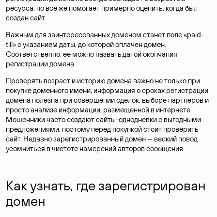
ресурса, но все же помогает примерно оценить, когда был
создан сайт.
Важным для заинтересованных доменом станет поле «paid-
till» с указанием даты, до которой оплачен домен.
Соответственно, ее можно назвать датой окончания
регистрации домена.
Проверять возраст и историю домена важно не только при
покупке доменного имени, информация о сроках регистрации
домена полезна при совершении сделок, выборе партнеров и
просто анализе информации, размещенной в интернете.
Мошенники часто создают сайты-однодневки с выгодными
предложениями, поэтому перед покупкой стоит проверить
сайт. Недавно зарегистрированный домен — веский повод
усомниться в чистоте намерений авторов сообщения.
Как узнать, где зарегистрирован
домен