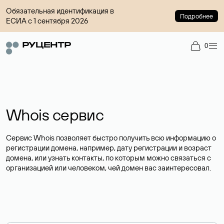
Обязательная идентификация в
Подробнее
ЕСИА с 1 сентября 2026
0
Whois сервис
Сервис Whois позволяет быстро получить всю информацию о
регистрации домена, например, дату регистрации и возраст
домена, или узнать контакты, по которым можно связаться с
организацией или человеком, чей домен вас заинтересовал.