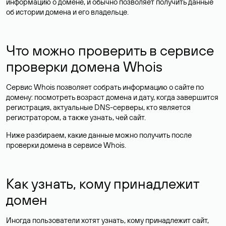
информацию о домене, и обычно позволяет получить данные
об истории домена и его владельце.
Что можно проверить в сервисе
проверки домена Whois
Сервис Whois позволяет собрать информацию о сайте по
домену: посмотреть возраст домена и дату, когда завершится
регистрация, актуальные DNS-серверы, кто является
регистратором, а также узнать, чей сайт.
Ниже разбираем, какие данные можно получить после
проверки домена в сервисе Whois.
Как узнать, кому принадлежит
домен
Иногда пользователи хотят узнать, кому принадлежит сайт,