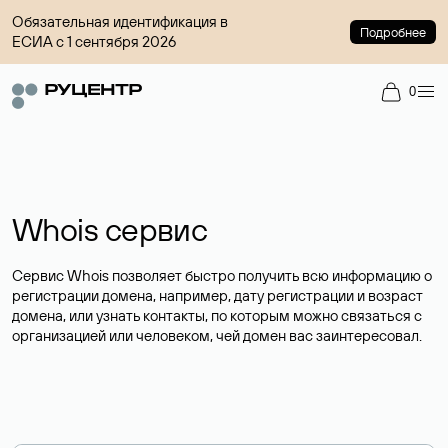
Обязательная идентификация в
Подробнее
ЕСИА с 1 сентября 2026
0
Whois сервис
Сервис Whois позволяет быстро получить всю информацию о
регистрации домена, например, дату регистрации и возраст
домена, или узнать контакты, по которым можно связаться с
организацией или человеком, чей домен вас заинтересовал.