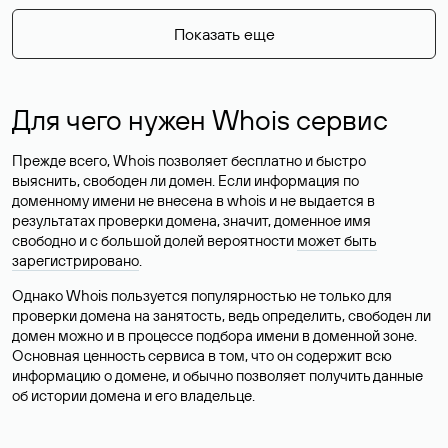
Показать еще
Для чего нужен Whois сервис
Прежде всего, Whois позволяет бесплатно и быстро
выяснить, свободен ли домен. Если информация по
доменному имени не внесена в whois и не выдается в
результатах проверки домена, значит, доменное имя
свободно и с большой долей вероятности
может быть
зарегистрировано
.
Однако Whois пользуется популярностью не только для
проверки домена на занятость, ведь определить, свободен ли
домен можно и в процессе подбора имени в доменной зоне.
Основная ценность сервиса в том, что он содержит всю
информацию о домене, и обычно позволяет получить данные
об истории домена и его владельце.