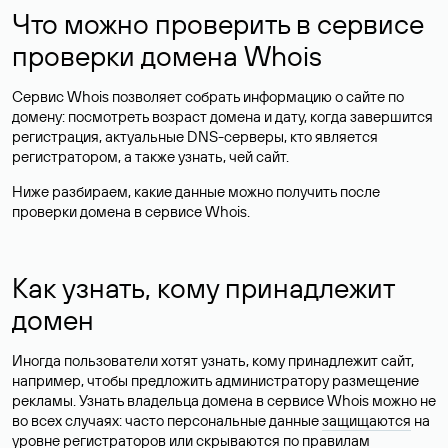
Что можно проверить в сервисе
проверки домена Whois
Сервис Whois позволяет собрать информацию о сайте по
домену: посмотреть возраст домена и дату, когда завершится
регистрация, актуальные DNS-серверы, кто является
регистратором, а также узнать, чей сайт.
Ниже разбираем, какие данные можно получить после
проверки домена в сервисе Whois.
Как узнать, кому принадлежит
домен
Иногда пользователи хотят узнать, кому принадлежит сайт,
например, чтобы предложить администратору размещение
рекламы. Узнать владельца домена в сервисе Whois можно не
во всех случаях: часто персональные данные
защищаются
на
уровне регистраторов или скрываются по правилам