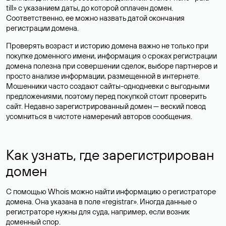
till» с указанием даты, до которой оплачен домен.
Соответственно, ее можно назвать датой окончания
регистрации домена.
Проверять возраст и историю домена важно не только при
покупке доменного имени, информация о сроках регистрации
домена полезна при совершении сделок, выборе партнеров и
просто анализе информации, размещенной в интернете.
Мошенники часто создают сайты-однодневки с выгодными
предложениями, поэтому перед покупкой стоит проверить
сайт. Недавно зарегистрированный домен — веский повод
усомниться в чистоте намерений авторов сообщения.
Как узнать, где зарегистрирован
домен
С помощью Whois можно найти информацию о регистраторе
домена. Она указана в поле «registrar». Иногда данные о
регистраторе нужны для суда, например, если возник
доменный спор.