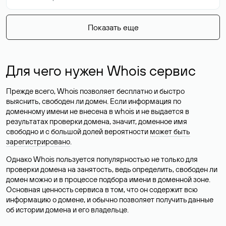
Показать еще
Для чего нужен Whois сервис
Прежде всего, Whois позволяет бесплатно и быстро
выяснить, свободен ли домен. Если информация по
доменному имени не внесена в whois и не выдается в
результатах проверки домена, значит, доменное имя
свободно и с большой долей вероятности
может быть
зарегистрировано
.
Однако Whois пользуется популярностью не только для
проверки домена на занятость, ведь определить, свободен ли
домен можно и в процессе подбора имени в доменной зоне.
Основная ценность сервиса в том, что он содержит всю
информацию о домене, и обычно позволяет получить данные
об истории домена и его владельце.