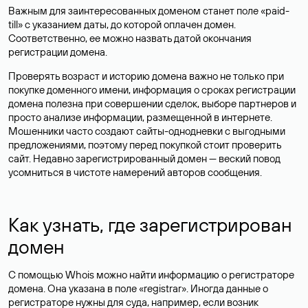
Важным для заинтересованных доменом станет поле «paid-
till» с указанием даты, до которой оплачен домен.
Соответственно, ее можно назвать датой окончания
регистрации домена.
Проверять возраст и историю домена важно не только при
покупке доменного имени, информация о сроках регистрации
домена полезна при совершении сделок, выборе партнеров и
просто анализе информации, размещенной в интернете.
Мошенники часто создают сайты-однодневки с выгодными
предложениями, поэтому перед покупкой стоит проверить
сайт. Недавно зарегистрированный домен — веский повод
усомниться в чистоте намерений авторов сообщения.
Как узнать, где зарегистрирован
домен
С помощью Whois можно найти информацию о регистраторе
домена. Она указана в поле «registrar». Иногда данные о
регистраторе нужны для суда, например, если возник