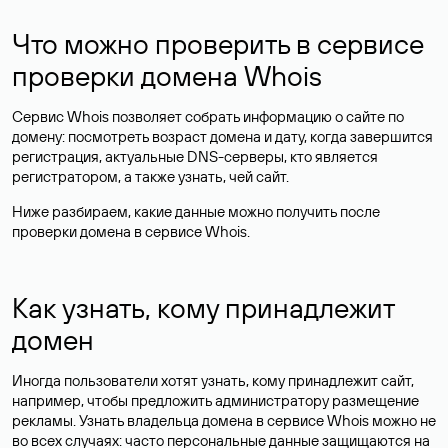
Что можно проверить в сервисе
проверки домена Whois
Сервис Whois позволяет собрать информацию о сайте по
домену: посмотреть возраст домена и дату, когда завершится
регистрация, актуальные DNS-серверы, кто является
регистратором, а также узнать, чей сайт.
Ниже разбираем, какие данные можно получить после
проверки домена в сервисе Whois.
Как узнать, кому принадлежит
домен
Иногда пользователи хотят узнать, кому принадлежит сайт,
например, чтобы предложить администратору размещение
рекламы. Узнать владельца домена в сервисе Whois можно не
во всех случаях: часто персональные данные
защищаются
на