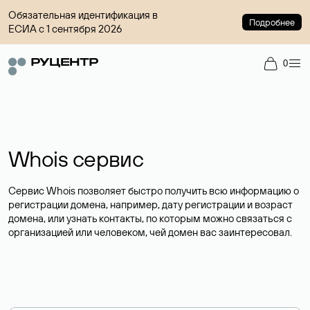
Обязательная идентификация в
Подробнее
ЕСИА с 1 сентября 2026
0
Whois сервис
Сервис Whois позволяет быстро получить всю информацию о
регистрации домена, например, дату регистрации и возраст
домена, или узнать контакты, по которым можно связаться с
организацией или человеком, чей домен вас заинтересовал.