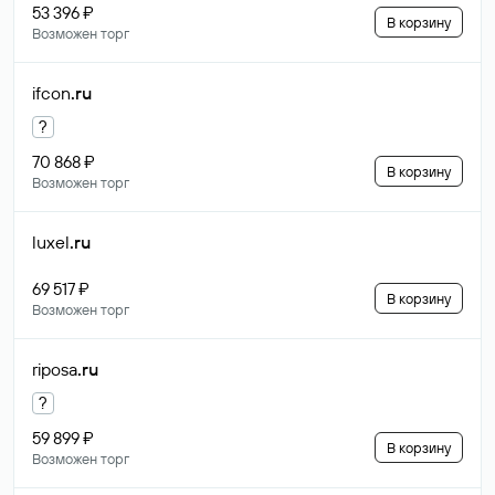
53 396 ₽
В корзину
Возможен торг
ifcon
.ru
?
70 868 ₽
В корзину
Возможен торг
luxel
.ru
69 517 ₽
В корзину
Возможен торг
riposa
.ru
?
59 899 ₽
В корзину
Возможен торг