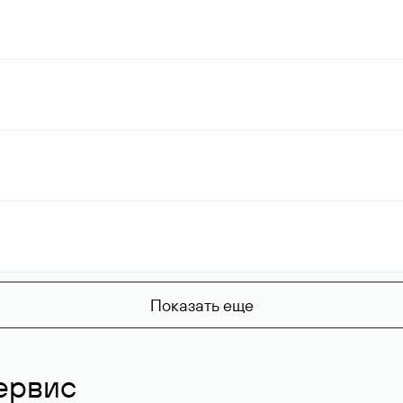
Показать еще
ервис