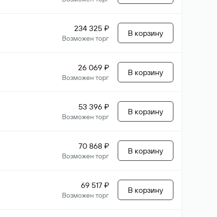
234 325 ₽
В корзину
Возможен торг
26 069 ₽
В корзину
Возможен торг
53 396 ₽
В корзину
Возможен торг
70 868 ₽
В корзину
Возможен торг
69 517 ₽
В корзину
Возможен торг