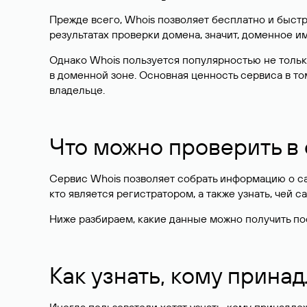
Прежде всего, Whois позволяет бесплатно и быстр
результатах проверки домена, значит, доменное 
Однако Whois пользуется популярностью не тольк
в доменной зоне. Основная ценность сервиса в то
владельце.
Что можно проверить в
Сервис Whois позволяет собрать информацию о сай
кто является регистратором, а также узнать, чей са
Ниже разбираем, какие данные можно получить по
Как узнать, кому прина