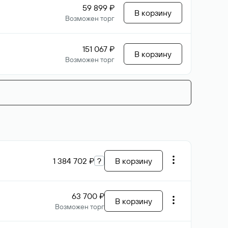
59 899 ₽
В корзину
Возможен торг
151 067 ₽
В корзину
Возможен торг
1 384 702 ₽
?
В корзину
63 700 ₽
В корзину
Возможен торг