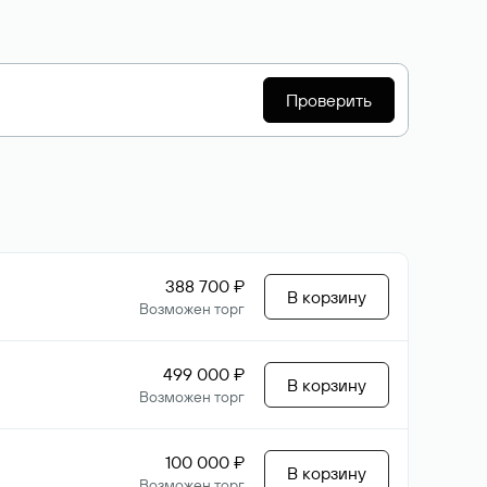
Проверить
388 700 ₽
В корзину
Возможен торг
499 000 ₽
В корзину
Возможен торг
100 000 ₽
В корзину
Возможен торг