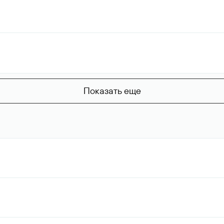
Показать еще