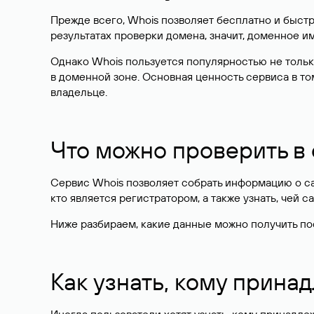
Прежде всего, Whois позволяет бесплатно и быстр
результатах проверки домена, значит, доменное 
Однако Whois пользуется популярностью не тольк
в доменной зоне. Основная ценность сервиса в то
владельце.
Что можно проверить в
Сервис Whois позволяет собрать информацию о сай
кто является регистратором, а также узнать, чей са
Ниже разбираем, какие данные можно получить по
Как узнать, кому прина