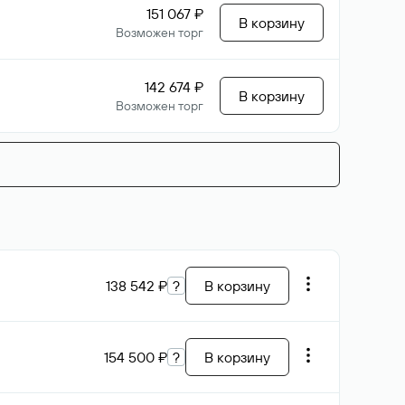
151 067 ₽
В корзину
Возможен торг
142 674 ₽
В корзину
Возможен торг
138 542 ₽
?
В корзину
154 500 ₽
?
В корзину