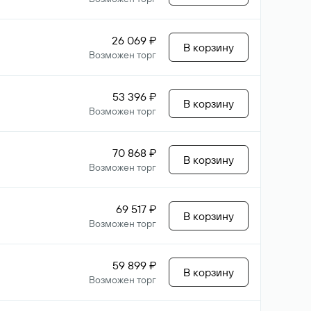
26 069 ₽
В корзину
Возможен торг
53 396 ₽
В корзину
Возможен торг
70 868 ₽
В корзину
Возможен торг
69 517 ₽
В корзину
Возможен торг
59 899 ₽
В корзину
Возможен торг