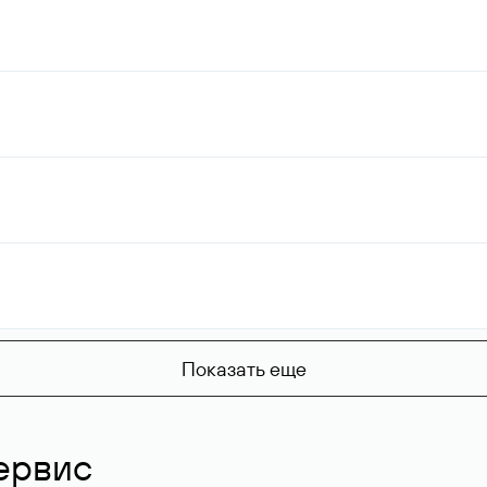
Показать еще
ервис