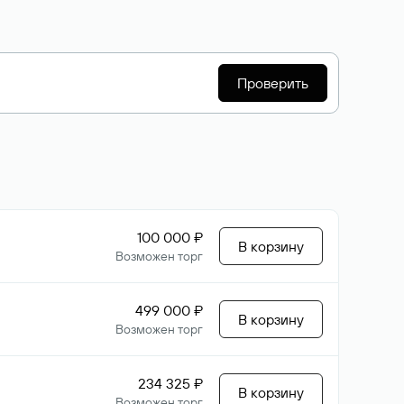
Проверить
100 000 ₽
В корзину
Возможен торг
499 000 ₽
В корзину
Возможен торг
234 325 ₽
В корзину
Возможен торг