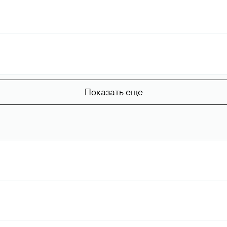
Показать еще