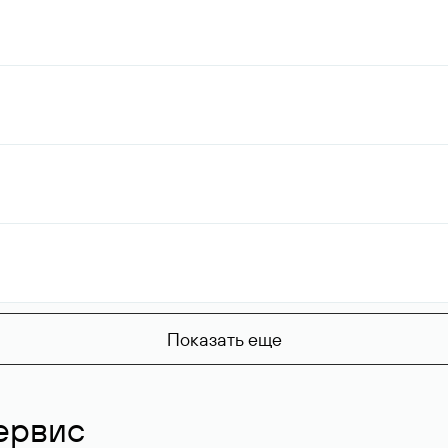
Показать еще
ервис