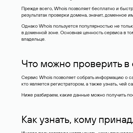
Прежде всего, Whois позволяет бесплатно и быстр
результатах проверки домена, значит, доменное 
Однако Whois пользуется популярностью не тольк
в доменной зоне. Основная ценность сервиса в то
владельце.
Что можно проверить в
Сервис Whois позволяет собрать информацию о сай
кто является регистратором, а также узнать, чей са
Ниже разбираем, какие данные можно получить по
Как узнать, кому прина