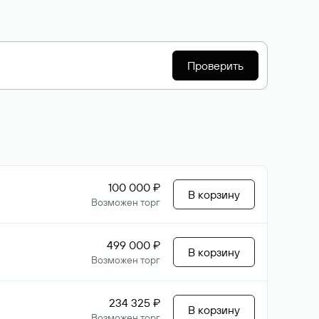
Проверить
100 000 ₽
В корзину
Возможен торг
499 000 ₽
В корзину
Возможен торг
234 325 ₽
В корзину
Возможен торг