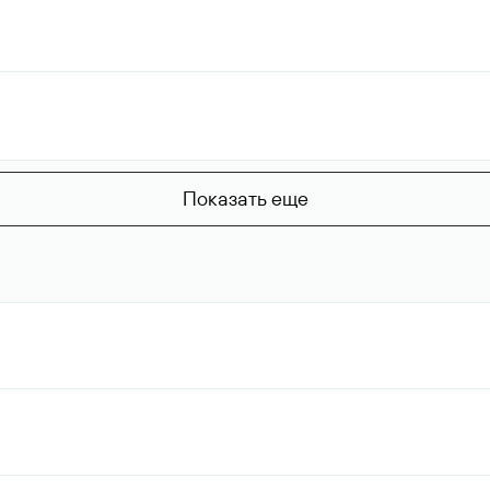
Показать еще