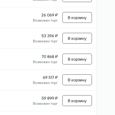
26 069 ₽
В корзину
Возможен торг
53 396 ₽
В корзину
Возможен торг
70 868 ₽
В корзину
Возможен торг
69 517 ₽
В корзину
Возможен торг
59 899 ₽
В корзину
Возможен торг