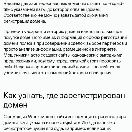
Важным для заинтересованных доменом станет поле «paid-
till» с указанием даты, до которой оплачен домен.
Соответственно, ее можно назвать датой окончания
регистрации домена.
Проверять возраст и историю домена важно не только при
покупке доменного имени, информация о сроках регистрации
домена полезна при совершении сделок, выборе партнеров и
просто анализе информации, размещенной в интернете.
Мошенники часто создают сайты-однодневки с выгодными
предложениями, поэтому перед покупкой стоит проверить
сайт. Недавно зарегистрированный домен — веский повод
усомниться в чистоте намерений авторов сообщения.
Как узнать, где зарегистрирован
домен
С помощью Whois можно найти информацию о регистраторе
домена. Она указана в поле «registrar». Иногда данные о
регистраторе нужны для суда, например, если возник