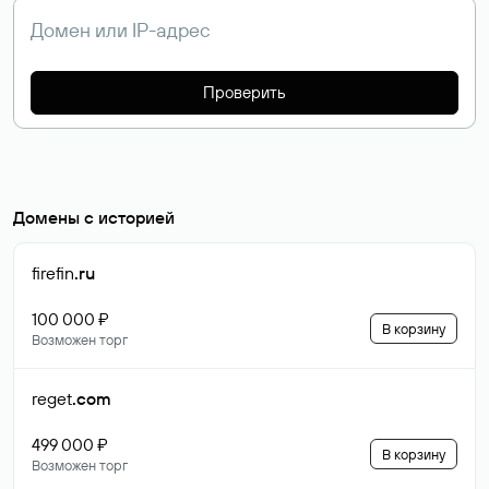
Проверить
Домены с историей
firefin
.ru
100 000 ₽
В корзину
Возможен торг
reget
.com
499 000 ₽
В корзину
Возможен торг