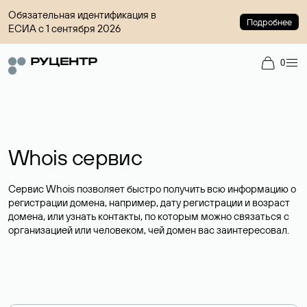
Обязательная идентификация в
Подробнее
ЕСИА с 1 сентября 2026
0
Whois сервис
Сервис Whois позволяет быстро получить всю информацию о
регистрации домена, например, дату регистрации и возраст
домена, или узнать контакты, по которым можно связаться с
организацией или человеком, чей домен вас заинтересовал.