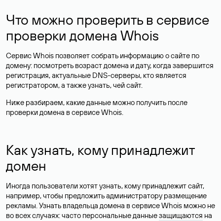
Что можно проверить в сервисе
проверки домена Whois
Сервис Whois позволяет собрать информацию о сайте по
домену: посмотреть возраст домена и дату, когда завершится
регистрация, актуальные DNS-серверы, кто является
регистратором, а также узнать, чей сайт.
Ниже разбираем, какие данные можно получить после
проверки домена в сервисе Whois.
Как узнать, кому принадлежит
домен
Иногда пользователи хотят узнать, кому принадлежит сайт,
например, чтобы предложить администратору размещение
рекламы. Узнать владельца домена в сервисе Whois можно не
во всех случаях: часто персональные данные
защищаются
на