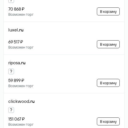
70 868 ₽
В корзину
Возможен торг
luxel
.ru
69 517 ₽
В корзину
Возможен торг
riposa
.ru
?
59 899 ₽
В корзину
Возможен торг
clickwood
.ru
?
151 067 ₽
В корзину
Возможен торг