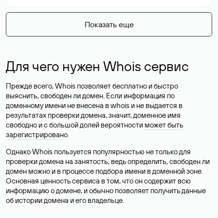
Показать еще
Для чего нужен Whois сервис
Прежде всего, Whois позволяет бесплатно и быстро
выяснить, свободен ли домен. Если информация по
доменному имени не внесена в whois и не выдается в
результатах проверки домена, значит, доменное имя
свободно и с большой долей вероятности
может быть
зарегистрировано
.
Однако Whois пользуется популярностью не только для
проверки домена на занятость, ведь определить, свободен ли
домен можно и в процессе подбора имени в доменной зоне.
Основная ценность сервиса в том, что он содержит всю
информацию о домене, и обычно позволяет получить данные
об истории домена и его владельце.