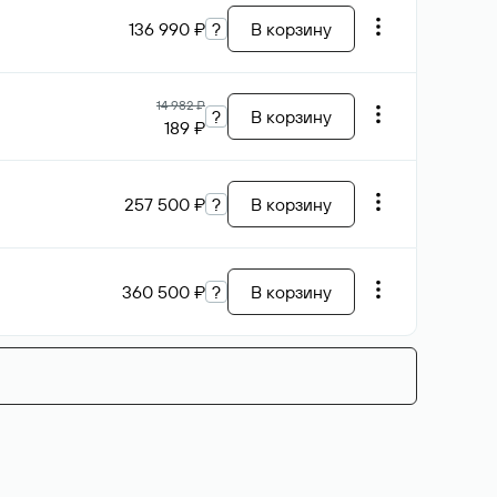
136 990 ₽
?
В корзину
14 982 ₽
?
В корзину
189 ₽
257 500 ₽
?
В корзину
360 500 ₽
?
В корзину