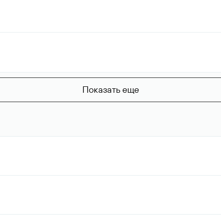
Показать еще