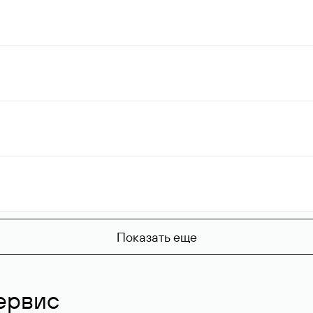
Показать еще
ервис