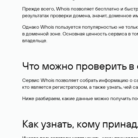
Прежде всего, Whois позволяет бесплатно и быстр
результатах проверки домена, значит, доменное 
Однако Whois пользуется популярностью не тольк
в доменной зоне. Основная ценность сервиса в то
владельце.
Что можно проверить в
Сервис Whois позволяет собрать информацию о сай
кто является регистратором, а также узнать, чей са
Ниже разбираем, какие данные можно получить по
Как узнать, кому прина