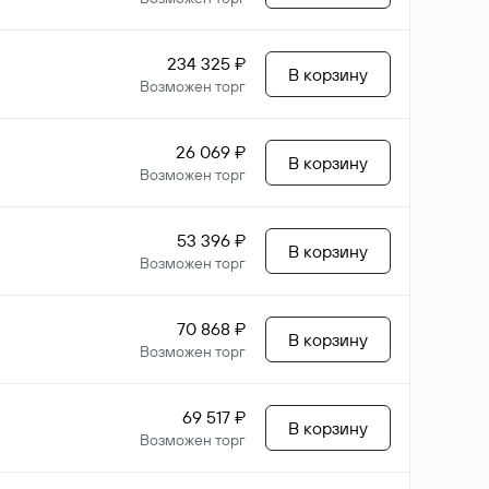
234 325 ₽
В корзину
Возможен торг
26 069 ₽
В корзину
Возможен торг
53 396 ₽
В корзину
Возможен торг
70 868 ₽
В корзину
Возможен торг
69 517 ₽
В корзину
Возможен торг