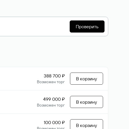
Проверить
388 700 ₽
В корзину
Возможен торг
499 000 ₽
В корзину
Возможен торг
100 000 ₽
В корзину
Возможен торг