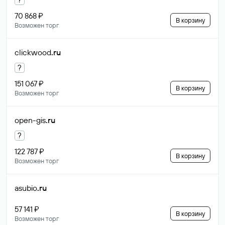
70 868 ₽
В корзину
Возможен торг
clickwood
.ru
?
151 067 ₽
В корзину
Возможен торг
open-gis
.ru
?
122 787 ₽
В корзину
Возможен торг
asubio
.ru
57 141 ₽
В корзину
Возможен торг