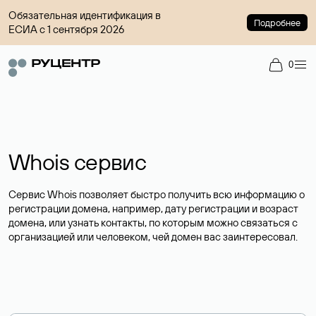
Обязательная идентификация в
Подробнее
ЕСИА с 1 сентября 2026
0
Whois сервис
Сервис Whois позволяет быстро получить всю информацию о
регистрации домена, например, дату регистрации и возраст
домена, или узнать контакты, по которым можно связаться с
организацией или человеком, чей домен вас заинтересовал.