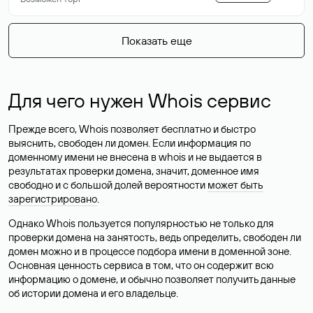
Показать еще
Для чего нужен Whois сервис
Прежде всего, Whois позволяет бесплатно и быстро
выяснить, свободен ли домен. Если информация по
доменному имени не внесена в whois и не выдается в
результатах проверки домена, значит, доменное имя
свободно и с большой долей вероятности
может быть
зарегистрировано
.
Однако Whois пользуется популярностью не только для
проверки домена на занятость, ведь определить, свободен ли
домен можно и в процессе подбора имени в доменной зоне.
Основная ценность сервиса в том, что он содержит всю
информацию о домене, и обычно позволяет получить данные
об истории домена и его владельце.