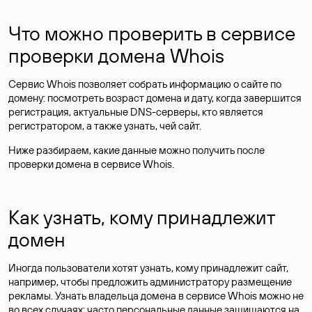
Что можно проверить в сервисе
проверки домена Whois
Сервис Whois позволяет собрать информацию о сайте по
домену: посмотреть возраст домена и дату, когда завершится
регистрация, актуальные DNS-серверы, кто является
регистратором, а также узнать, чей сайт.
Ниже разбираем, какие данные можно получить после
проверки домена в сервисе Whois.
Как узнать, кому принадлежит
домен
Иногда пользователи хотят узнать, кому принадлежит сайт,
например, чтобы предложить администратору размещение
рекламы. Узнать владельца домена в сервисе Whois можно не
во всех случаях: часто персональные данные
защищаются
на