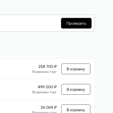
Проверить
258 700 ₽
В корзину
Возможен торг
499 000 ₽
В корзину
Возможен торг
26 069 ₽
В корзину
Возможен торг