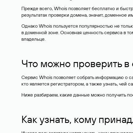
Прежде всего, Whois позволяет бесплатно и быстр
результатах проверки домена, значит, доменное 
Однако Whois пользуется популярностью не тольк
в доменной зоне. Основная ценность сервиса в то
владельце.
Что можно проверить в
Сервис Whois позволяет собрать информацию о сай
кто является регистратором, а также узнать, чей са
Ниже разбираем, какие данные можно получить по
Как узнать, кому прина