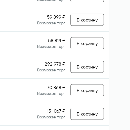
59 899 ₽
В корзину
Возможен торг
58 814 ₽
В корзину
Возможен торг
292 978 ₽
В корзину
Возможен торг
70 868 ₽
В корзину
Возможен торг
151 067 ₽
В корзину
Возможен торг