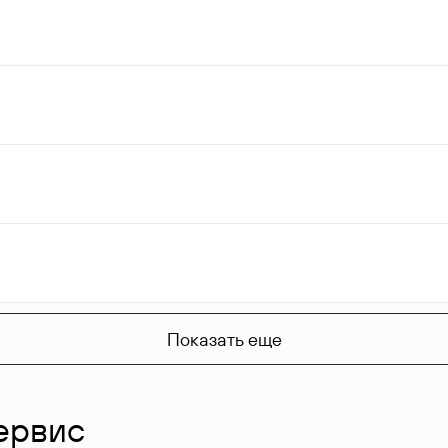
Показать еще
ервис