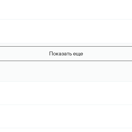
Показать еще